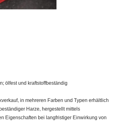
ölfest und kraftstoffbeständig
erkauf, in mehreren Farben und Typen erhältlich
eständiger Harze, hergestellt mittels
hen Eigenschaften bei langfristiger Einwirkung von