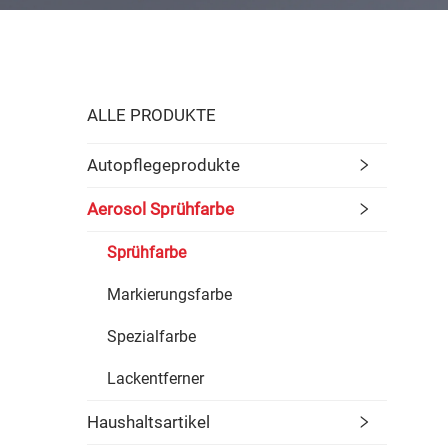
ALLE PRODUKTE
Autopflegeprodukte
Aerosol Sprühfarbe
Sprühfarbe
Markierungsfarbe
Spezialfarbe
Lackentferner
Haushaltsartikel