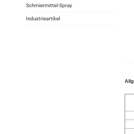
Schmiermittel-Spray
Industrieartikel
All