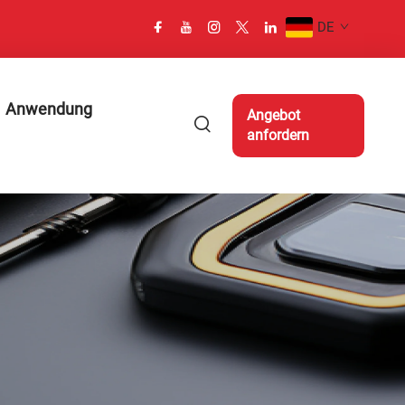
DE
Anwendung
Angebot
anfordern