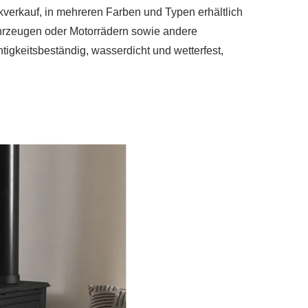
erkauf, in mehreren Farben und Typen erhältlich
ahrzeugen oder Motorrädern sowie andere
tigkeitsbeständig, wasserdicht und wetterfest,