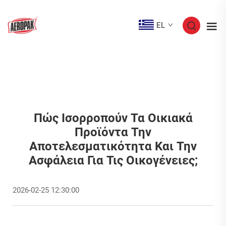
EL
Πώς Ισορροπούν Τα Οικιακά
Προϊόντα Την
Αποτελεσματικότητα Και Την
Ασφάλεια Για Τις Οικογένειες;
2026-02-25 12:30:00