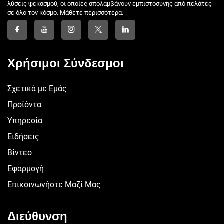
λύσεις ψεκασμού, οι οποίες απολαμβάνουν εμπιστοσύνης από πελάτες
σε όλο τον κόσμο. Μάθετε περισσότερα.
Χρήσιμοι Σύνδεσμοι
Σχετικά με Εμάς
Προϊόντα
Υπηρεσία
Ειδήσεις
Βίντεο
Εφαρμογή
Επικοινωνήστε Μαζί Μας
Διεύθυνση