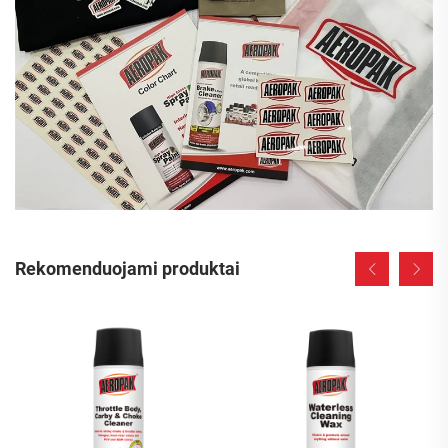
Rekomenduojami produktai