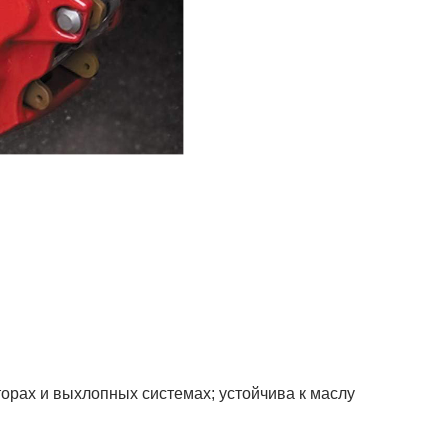
орах и выхлопных системах; устойчива к маслу