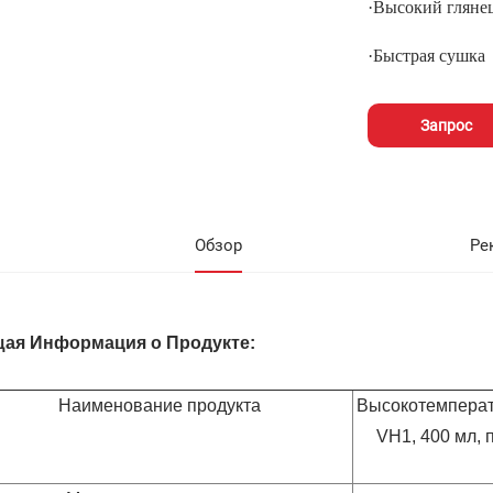
·
Высокий гляне
·
Быстрая сушка
Запрос
Обзор
Ре
ая Информация о Продукте:
Наименование продукта
Высокотемперат
VH1, 400 мл, 