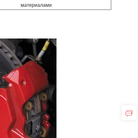
материалами