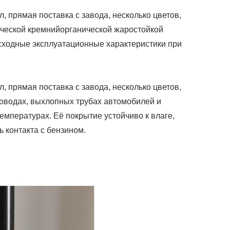
прямая поставка с завода, несколько цветов,
ической кремнийорганической жаростойкой
сходные эксплуатационные характеристики при
прямая поставка с завода, несколько цветов,
роводах, выхлопных трубах автомобилей и
емпературах. Её покрытие устойчиво к влаге,
 контакта с бензином.