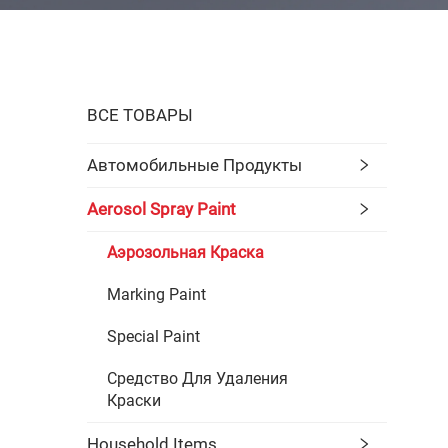
ВСЕ ТОВАРЫ
Автомобильные Продукты
Aerosol Spray Paint
Аэрозольная Краска
Marking Paint
Special Paint
Средство Для Удаления
Краски
Household Items