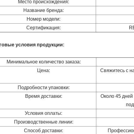
Место происхождения:
Название бренда:
Номер модели:
Сертификация:
R
говые условия продукции:
Минимальное количество заказа:
Цена:
Свяжитесь с н
Подробности упаковки:
Время доставки:
Около 45 дней
под
Условия оплаты:
Производственные линии:
Способ доставки:
Профессион