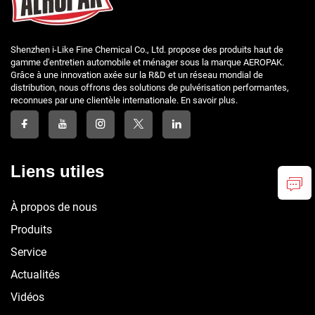
Shenzhen i-Like Fine Chemical Co., Ltd. propose des produits haut de
gamme d'entretien automobile et ménager sous la marque AEROPAK.
Grâce à une innovation axée sur la R&D et un réseau mondial de
distribution, nous offrons des solutions de pulvérisation performantes,
reconnues par une clientèle internationale. En savoir plus.
Liens utiles
À propos de nous
Produits
Service
Actualités
Vidéos