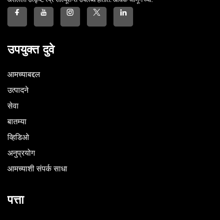
उपयुक्त दुवे
आमच्याबद्दल
उत्पादने
सेवा
बातम्या
व्हिडिओ
अनुप्रयोग
आमच्याशी संपर्क साधा
पत्ता