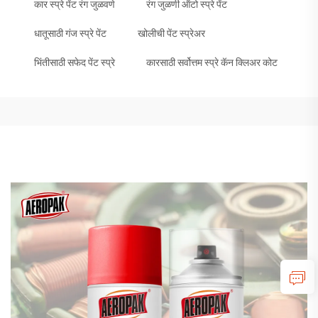
कार स्प्रे पेंट रंग जुळवणे
रंग जुळणी ऑटो स्प्रे पेंट
धातूसाठी गंज स्प्रे पेंट
खोलीची पेंट स्प्रेअर
भिंतीसाठी सफेद पेंट स्प्रे
कारसाठी सर्वोत्तम स्प्रे कॅन क्लिअर कोट