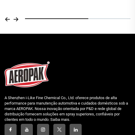
A Shenzhen i-Like Fine Chemical Co., Ltd. oferece produtos de alta
performance para manutenção automotiva e cuidados domésticos sob a
marca AEROPAK. Nossa inovação orientada por P&D e rede global de
distribuição fornecem soluções em spray superiores, confiáveis por
clientes em todo o mundo. Saiba mais.