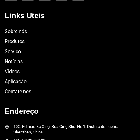
Links Úteis
Sobre nós
Produtos
Serviço
Notícias
Vídeos
Aplicação
Contate-nos
Endereço
10C, Edifício Bo Xing, Rua Qing Shui He 1, Distrito de Luohu,
Shenzhen, China