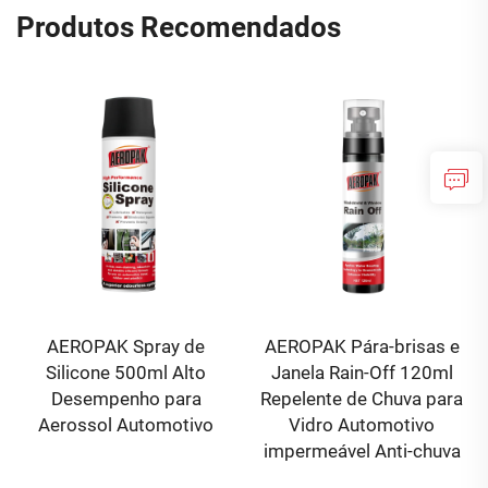
Produtos Recomendados
AEROPAK Spray de
AEROPAK Pára-brisas e
Silicone 500ml Alto
Janela Rain-Off 120ml
Desempenho para
Repelente de Chuva para
Aerossol Automotivo
Vidro Automotivo
impermeável Anti-chuva