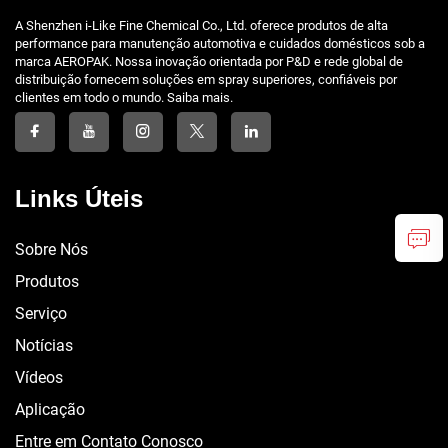
A Shenzhen i-Like Fine Chemical Co., Ltd. oferece produtos de alta
performance para manutenção automotiva e cuidados domésticos sob a
marca AEROPAK. Nossa inovação orientada por P&D e rede global de
distribuição fornecem soluções em spray superiores, confiáveis por
clientes em todo o mundo. Saiba mais.
Links Úteis
Sobre Nós
Produtos
Serviço
Notícias
Vídeos
Aplicação
Entre em Contato Conosco