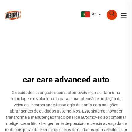
PT
car care advanced auto
Os cuidados avançados com automóveis representam uma
abordagem revolucionária para a manutenção e proteção de
veículos, incorporando tecnologia de ponta com soluções
abrangentes de cuidados automotivos. Este sistema inovador
transforma a manutenção tradicional de automóveis ao combinar
inteligência artificial, engenharia de precisão e ciência avançada de
materiais para oferecer experiências de cuidados com veículos sem