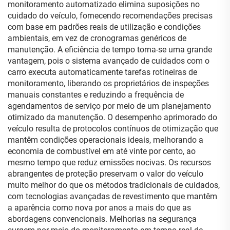
monitoramento automatizado elimina suposições no
cuidado do veículo, fornecendo recomendações precisas
com base em padrões reais de utilização e condições
ambientais, em vez de cronogramas genéricos de
manutenção. A eficiência de tempo torna-se uma grande
vantagem, pois o sistema avançado de cuidados com o
carro executa automaticamente tarefas rotineiras de
monitoramento, liberando os proprietários de inspeções
manuais constantes e reduzindo a frequência de
agendamentos de serviço por meio de um planejamento
otimizado da manutenção. O desempenho aprimorado do
veículo resulta de protocolos contínuos de otimização que
mantêm condições operacionais ideais, melhorando a
economia de combustível em até vinte por cento, ao
mesmo tempo que reduz emissões nocivas. Os recursos
abrangentes de proteção preservam o valor do veículo
muito melhor do que os métodos tradicionais de cuidados,
com tecnologias avançadas de revestimento que mantêm
a aparência como nova por anos a mais do que as
abordagens convencionais. Melhorias na segurança