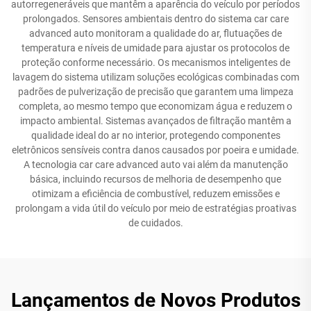
autorregeneráveis que mantêm a aparência do veículo por períodos
prolongados. Sensores ambientais dentro do sistema car care
advanced auto monitoram a qualidade do ar, flutuações de
temperatura e níveis de umidade para ajustar os protocolos de
proteção conforme necessário. Os mecanismos inteligentes de
lavagem do sistema utilizam soluções ecológicas combinadas com
padrões de pulverização de precisão que garantem uma limpeza
completa, ao mesmo tempo que economizam água e reduzem o
impacto ambiental. Sistemas avançados de filtração mantêm a
qualidade ideal do ar no interior, protegendo componentes
eletrônicos sensíveis contra danos causados por poeira e umidade.
A tecnologia car care advanced auto vai além da manutenção
básica, incluindo recursos de melhoria de desempenho que
otimizam a eficiência de combustível, reduzem emissões e
prolongam a vida útil do veículo por meio de estratégias proativas
de cuidados.
Lançamentos de Novos Produtos