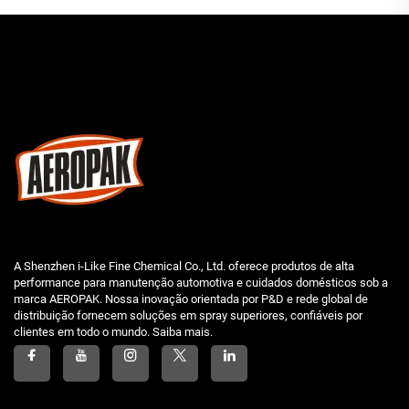
A Shenzhen i-Like Fine Chemical Co., Ltd. oferece produtos de alta
performance para manutenção automotiva e cuidados domésticos sob a
marca AEROPAK. Nossa inovação orientada por P&D e rede global de
distribuição fornecem soluções em spray superiores, confiáveis por
clientes em todo o mundo. Saiba mais.