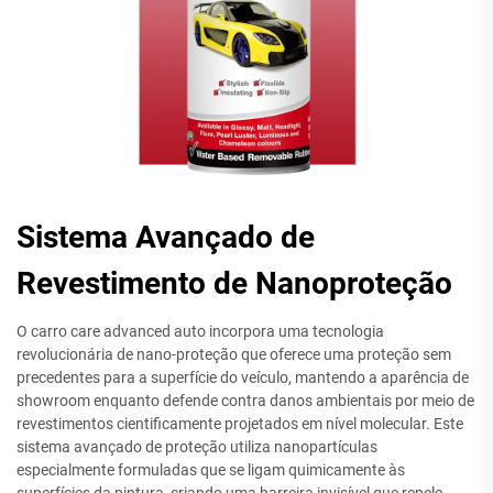
Sistema Avançado de
Revestimento de Nanoproteção
O carro care advanced auto incorpora uma tecnologia
revolucionária de nano-proteção que oferece uma proteção sem
precedentes para a superfície do veículo, mantendo a aparência de
showroom enquanto defende contra danos ambientais por meio de
revestimentos cientificamente projetados em nível molecular. Este
sistema avançado de proteção utiliza nanopartículas
especialmente formuladas que se ligam quimicamente às