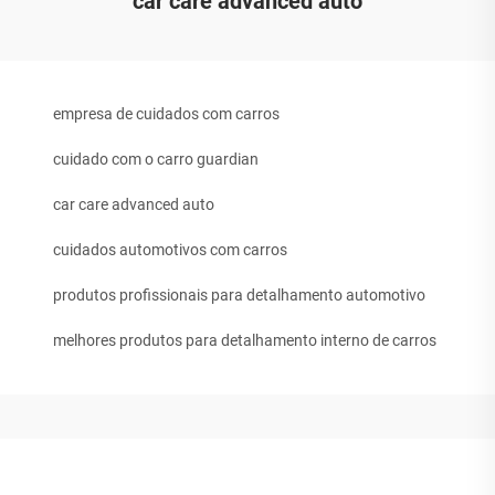
car care advanced auto
empresa de cuidados com carros
cuidado com o carro guardian
car care advanced auto
cuidados automotivos com carros
produtos profissionais para detalhamento automotivo
melhores produtos para detalhamento interno de carros