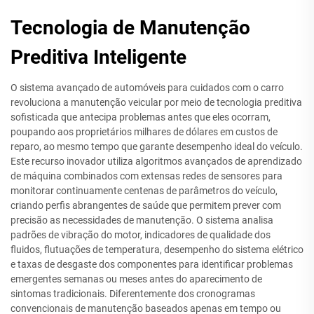
Tecnologia de Manutenção
Preditiva Inteligente
O sistema avançado de automóveis para cuidados com o carro
revoluciona a manutenção veicular por meio de tecnologia preditiva
sofisticada que antecipa problemas antes que eles ocorram,
poupando aos proprietários milhares de dólares em custos de
reparo, ao mesmo tempo que garante desempenho ideal do veículo.
Este recurso inovador utiliza algoritmos avançados de aprendizado
de máquina combinados com extensas redes de sensores para
monitorar continuamente centenas de parâmetros do veículo,
criando perfis abrangentes de saúde que permitem prever com
precisão as necessidades de manutenção. O sistema analisa
padrões de vibração do motor, indicadores de qualidade dos
fluidos, flutuações de temperatura, desempenho do sistema elétrico
e taxas de desgaste dos componentes para identificar problemas
emergentes semanas ou meses antes do aparecimento de
sintomas tradicionais. Diferentemente dos cronogramas
convencionais de manutenção baseados apenas em tempo ou