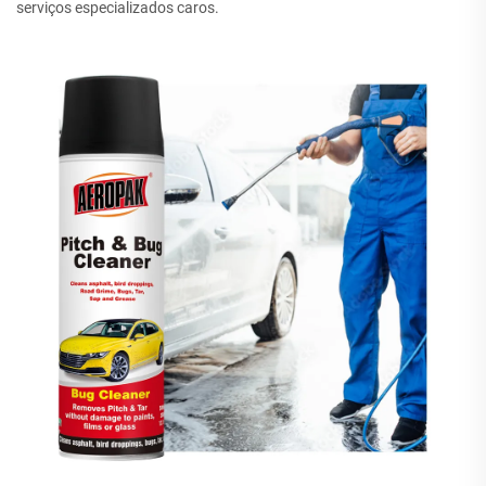
serviços especializados caros.