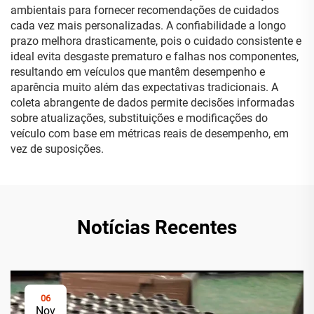
ambientais para fornecer recomendações de cuidados
cada vez mais personalizadas. A confiabilidade a longo
prazo melhora drasticamente, pois o cuidado consistente e
ideal evita desgaste prematuro e falhas nos componentes,
resultando em veículos que mantêm desempenho e
aparência muito além das expectativas tradicionais. A
coleta abrangente de dados permite decisões informadas
sobre atualizações, substituições e modificações do
veículo com base em métricas reais de desempenho, em
vez de suposições.
Notícias Recentes
06
Nov