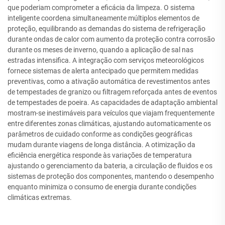
que poderiam comprometer a eficácia da limpeza. O sistema
inteligente coordena simultaneamente múltiplos elementos de
proteção, equilibrando as demandas do sistema de refrigeração
durante ondas de calor com aumento da proteção contra corrosão
durante os meses de inverno, quando a aplicação de sal nas
estradas intensifica. A integração com serviços meteorológicos
fornece sistemas de alerta antecipado que permitem medidas
preventivas, como a ativação automática de revestimentos antes
de tempestades de granizo ou filtragem reforçada antes de eventos
de tempestades de poeira. As capacidades de adaptação ambiental
mostram-se inestimáveis para veículos que viajam frequentemente
entre diferentes zonas climáticas, ajustando automaticamente os
parâmetros de cuidado conforme as condições geográficas
mudam durante viagens de longa distância. A otimização da
eficiência energética responde às variações de temperatura
ajustando o gerenciamento da bateria, a circulação de fluidos e os
sistemas de proteção dos componentes, mantendo o desempenho
enquanto minimiza o consumo de energia durante condições
climáticas extremas.