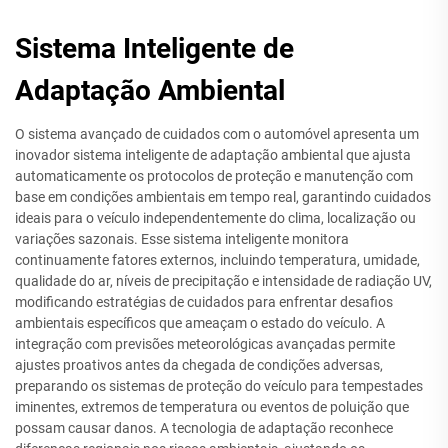
Sistema Inteligente de
Adaptação Ambiental
O sistema avançado de cuidados com o automóvel apresenta um
inovador sistema inteligente de adaptação ambiental que ajusta
automaticamente os protocolos de proteção e manutenção com
base em condições ambientais em tempo real, garantindo cuidados
ideais para o veículo independentemente do clima, localização ou
variações sazonais. Esse sistema inteligente monitora
continuamente fatores externos, incluindo temperatura, umidade,
qualidade do ar, níveis de precipitação e intensidade de radiação UV,
modificando estratégias de cuidados para enfrentar desafios
ambientais específicos que ameaçam o estado do veículo. A
integração com previsões meteorológicas avançadas permite
ajustes proativos antes da chegada de condições adversas,
preparando os sistemas de proteção do veículo para tempestades
iminentes, extremos de temperatura ou eventos de poluição que
possam causar danos. A tecnologia de adaptação reconhece