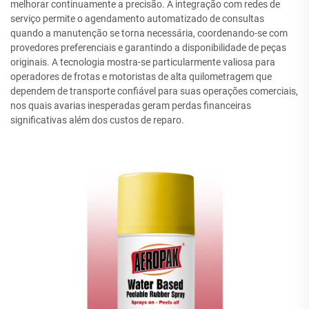
melhorar continuamente a precisão. A integração com redes de
serviço permite o agendamento automatizado de consultas
quando a manutenção se torna necessária, coordenando-se com
provedores preferenciais e garantindo a disponibilidade de peças
originais. A tecnologia mostra-se particularmente valiosa para
operadores de frotas e motoristas de alta quilometragem que
dependem de transporte confiável para suas operações comerciais,
nos quais avarias inesperadas geram perdas financeiras
significativas além dos custos de reparo.