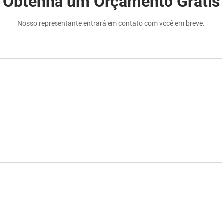
Obtenha um Orçamento Grátis
Nosso representante entrará em contato com você em breve.