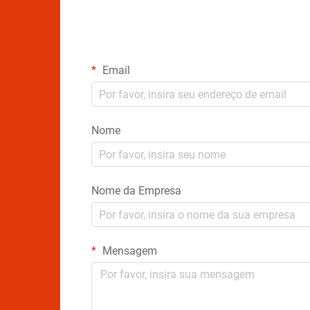
Email
Nome
Nome da Empresa
Mensagem