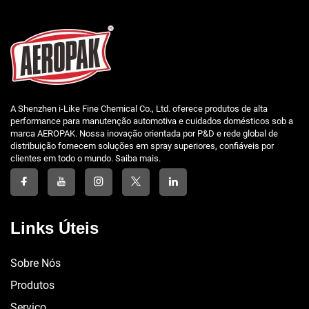
A Shenzhen i-Like Fine Chemical Co., Ltd. oferece produtos de alta
performance para manutenção automotiva e cuidados domésticos sob a
marca AEROPAK. Nossa inovação orientada por P&D e rede global de
distribuição fornecem soluções em spray superiores, confiáveis por
clientes em todo o mundo. Saiba mais.
Links Úteis
Sobre Nós
Produtos
Serviço