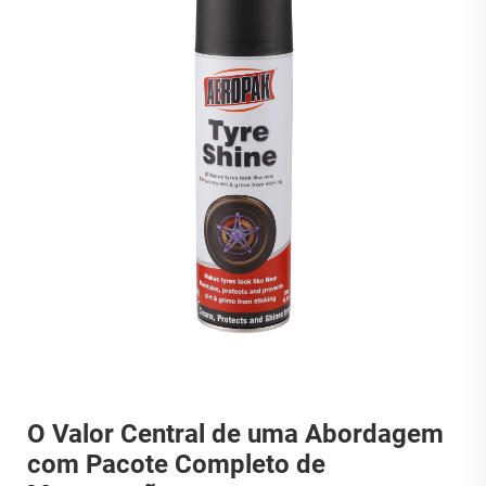
O Valor Central de uma Abordagem
com Pacote Completo de