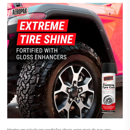
Manter um veículo em condições ideais exige mais do que uma