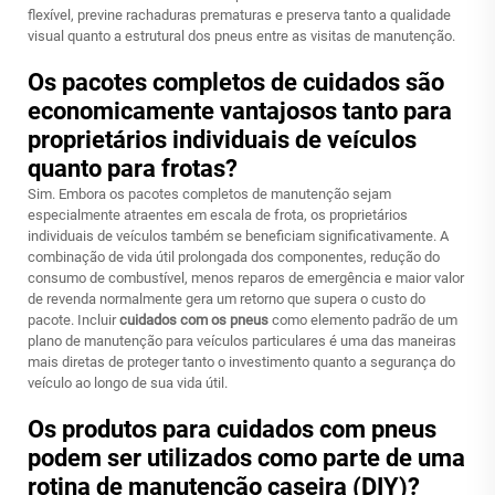
flexível, previne rachaduras prematuras e preserva tanto a qualidade
visual quanto a estrutural dos pneus entre as visitas de manutenção.
Os pacotes completos de cuidados são
economicamente vantajosos tanto para
proprietários individuais de veículos
quanto para frotas?
Sim. Embora os pacotes completos de manutenção sejam
especialmente atraentes em escala de frota, os proprietários
individuais de veículos também se beneficiam significativamente. A
combinação de vida útil prolongada dos componentes, redução do
consumo de combustível, menos reparos de emergência e maior valor
de revenda normalmente gera um retorno que supera o custo do
pacote. Incluir
cuidados com os pneus
como elemento padrão de um
plano de manutenção para veículos particulares é uma das maneiras
mais diretas de proteger tanto o investimento quanto a segurança do
veículo ao longo de sua vida útil.
Os produtos para cuidados com pneus
podem ser utilizados como parte de uma
rotina de manutenção caseira (DIY)?