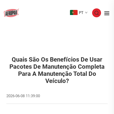
PT
Quais São Os Benefícios De Usar
Pacotes De Manutenção Completa
Para A Manutenção Total Do
Veículo?
2026-06-08 11:39:00