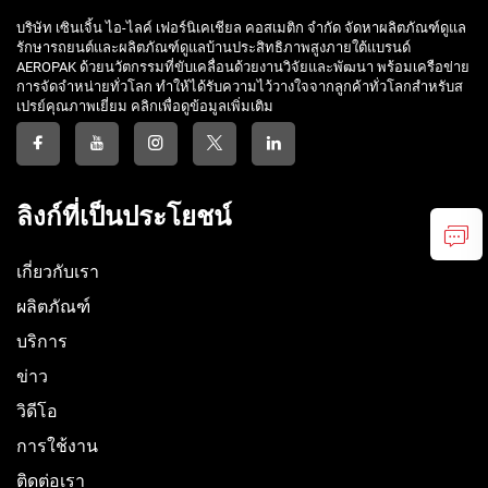
บริษัท เซินเจิ้น ไอ-ไลค์ เฟอร์นิเคเชียล คอสเมติก จำกัด จัดหาผลิตภัณฑ์ดูแล
รักษารถยนต์และผลิตภัณฑ์ดูแลบ้านประสิทธิภาพสูงภายใต้แบรนด์
AEROPAK ด้วยนวัตกรรมที่ขับเคลื่อนด้วยงานวิจัยและพัฒนา พร้อมเครือข่าย
การจัดจำหน่ายทั่วโลก ทำให้ได้รับความไว้วางใจจากลูกค้าทั่วโลกสำหรับส
เปรย์คุณภาพเยี่ยม คลิกเพื่อดูข้อมูลเพิ่มเติม
ลิงก์ที่เป็นประโยชน์
เกี่ยวกับเรา
ผลิตภัณฑ์
บริการ
ข่าว
วิดีโอ
การใช้งาน
ติดต่อเรา