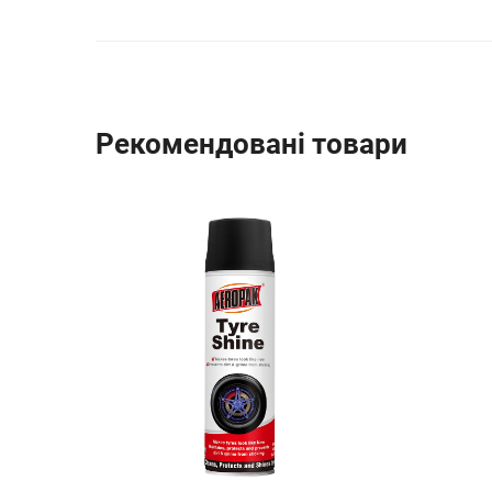
Рекомендовані товари