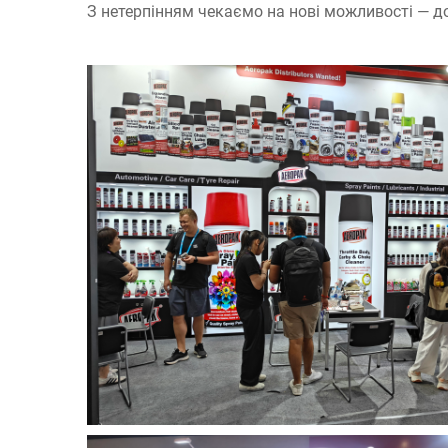
З нетерпінням чекаємо на нові можливості — до 