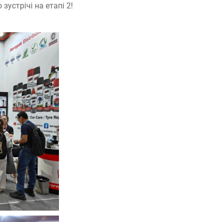
зустрічі на етапі 2!