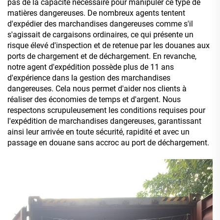
pas de la capacité nécessaire pour manipuler ce type de
matières dangereuses. De nombreux agents tentent
d'expédier des marchandises dangereuses comme s'il
s'agissait de cargaisons ordinaires, ce qui présente un
risque élevé d'inspection et de retenue par les douanes aux
ports de chargement et de déchargement. En revanche,
notre agent d'expédition possède plus de 11 ans
d'expérience dans la gestion des marchandises
dangereuses. Cela nous permet d'aider nos clients à
réaliser des économies de temps et d'argent. Nous
respectons scrupuleusement les conditions requises pour
l'expédition de marchandises dangereuses, garantissant
ainsi leur arrivée en toute sécurité, rapidité et avec un
passage en douane sans accroc au port de déchargement.