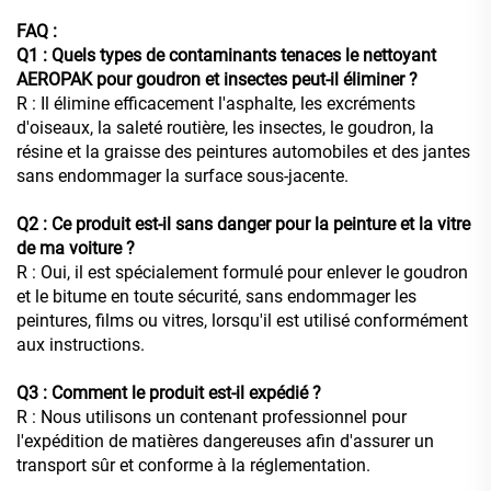
FAQ :
Q1 : Quels types de contaminants tenaces le nettoyant
AEROPAK pour goudron et insectes peut-il éliminer ?
R : Il élimine efficacement l'asphalte, les excréments
d'oiseaux, la saleté routière, les insectes, le goudron, la
résine et la graisse des peintures automobiles et des jantes
sans endommager la surface sous-jacente.
Q2 : Ce produit est-il sans danger pour la peinture et la vitre
de ma voiture ?
R : Oui, il est spécialement formulé pour enlever le goudron
et le bitume en toute sécurité, sans endommager les
peintures, films ou vitres, lorsqu'il est utilisé conformément
aux instructions.
Q3 : Comment le produit est-il expédié ?
R : Nous utilisons un contenant professionnel pour
l'expédition de matières dangereuses afin d'assurer un
transport sûr et conforme à la réglementation.