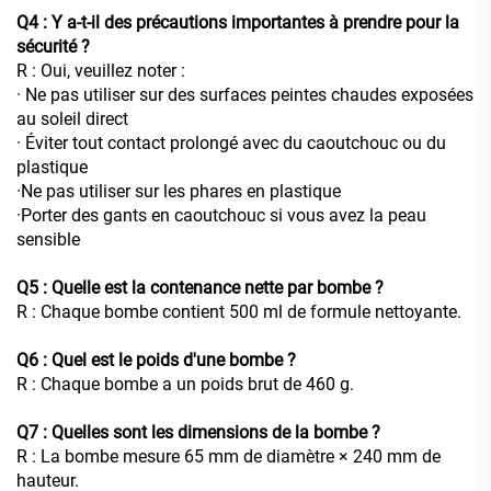
Q4 : Y a-t-il des précautions importantes à prendre pour la
sécurité ?
R : Oui, veuillez noter :
· Ne pas utiliser sur des surfaces peintes chaudes exposées
au soleil direct
· Éviter tout contact prolongé avec du caoutchouc ou du
plastique
·Ne pas utiliser sur les phares en plastique
·Porter des gants en caoutchouc si vous avez la peau
sensible
Q5 : Quelle est la contenance nette par bombe ?
R : Chaque bombe contient 500 ml de formule nettoyante.
Q6 : Quel est le poids d'une bombe ?
R : Chaque bombe a un poids brut de 460 g.
Q7 : Quelles sont les dimensions de la bombe ?
R : La bombe mesure 65 mm de diamètre × 240 mm de
hauteur.