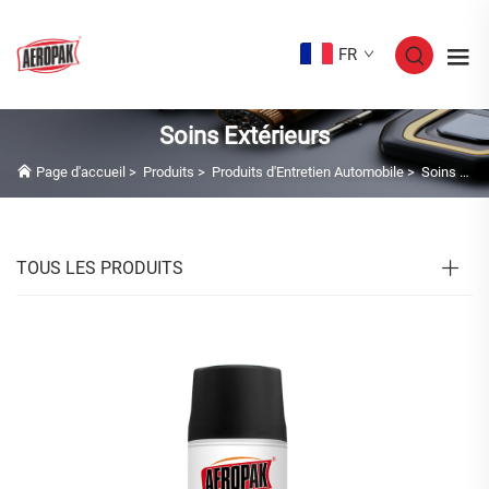
FR
Soins Extérieurs
Page d'accueil
>
Produits
>
Produits d'Entretien Automobile
>
Soins Extérieurs
TOUS LES PRODUITS