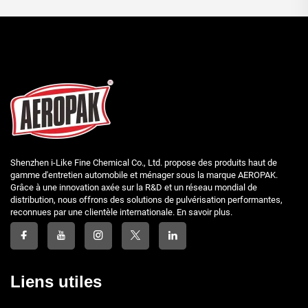
Shenzhen i-Like Fine Chemical Co., Ltd. propose des produits haut de
gamme d'entretien automobile et ménager sous la marque AEROPAK.
Grâce à une innovation axée sur la R&D et un réseau mondial de
distribution, nous offrons des solutions de pulvérisation performantes,
reconnues par une clientèle internationale. En savoir plus.
Liens utiles