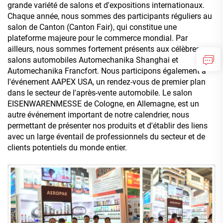
grande variété de salons et d'expositions internationaux.
Chaque année, nous sommes des participants réguliers au
salon de Canton (Canton Fair), qui constitue une
plateforme majeure pour le commerce mondial. Par
ailleurs, nous sommes fortement présents aux célèbres
salons automobiles Automechanika Shanghai et
Automechanika Francfort. Nous participons également à
l'événement AAPEX USA, un rendez-vous de premier plan
dans le secteur de l'après-vente automobile. Le salon
EISENWARENMESSE de Cologne, en Allemagne, est un
autre événement important de notre calendrier, nous
permettant de présenter nos produits et d'établir des liens
avec un large éventail de professionnels du secteur et de
clients potentiels du monde entier.