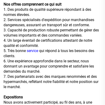
Nos offres comprennent ce qui suit
1. Des produits de qualité supérieure répondant à des
normes élevées.
2. Services spécialisés d'expédition pour marchandises
dangereuses, assurant un transport sûr et conforme.
3. Capacité de production robuste permettant de gérer des
volumes importants et des commandes variées.
4. Un large éventail de certifications attestant de notre
qualité et conformité.
5. Très bonne
service
qui répond à tous les besoins des
clients.
6. Une expérience approfondie dans le secteur, nous
donnant un avantage pour comprendre et satisfaire les
demandes du marché.
7. Des partenariats avec des marques renommées et des
hypermarchés, reflétant notre fiabilité et notre position sur
le marché.
Expositions
Nous avons activement participé, au fil des ans, à une