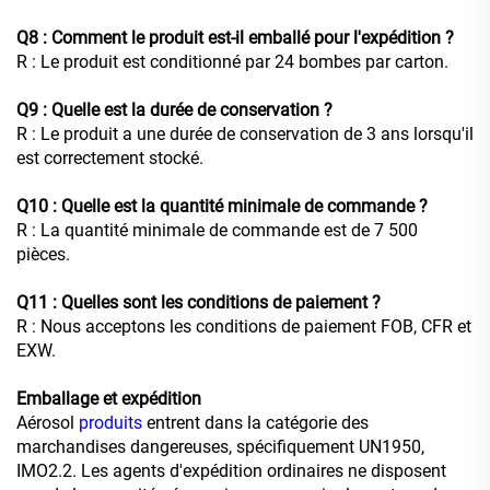
Q8 : Comment le produit est-il emballé pour l'expédition ?
R : Le produit est conditionné par 24 bombes par carton.
Q9 : Quelle est la durée de conservation ?
R : Le produit a une durée de conservation de 3 ans lorsqu'il
est correctement stocké.
Q10 : Quelle est la quantité minimale de commande ?
R : La quantité minimale de commande est de 7 500
pièces.
Q11 : Quelles sont les conditions de paiement ?
R : Nous acceptons les conditions de paiement FOB, CFR et
EXW.
Emballage et expédition
Aérosol
produits
entrent dans la catégorie des
marchandises dangereuses, spécifiquement UN1950,
IMO2.2. Les agents d'expédition ordinaires ne disposent