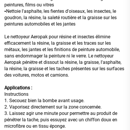
peintures, films ou vitres
Nettoie l'asphalte, les fientes d'oiseaux, les insectes, le
•
goudron, la résine, la saleté routière et la graisse sur les
peintures automobiles et les jantes
Le nettoyeur Aeropak pour résine et insectes élimine
efficacement la résine, la graisse et les traces sur les
métaux, les jantes et les finitions de peinture automobile,
sans endommager la peinture ni le verre. Le nettoyeur
Aeropak pénètre et dissout la résine, la graisse, l'asphalte,
la résine, la graisse et les taches présentes sur les surfaces
des voitures, motos et camions.
Applications :
Instructions
1. Secouez bien la bombe avant usage.
2. Vaporisez directement sur la zone concernée.
3. Laissez agir une minute pour permettre au produit de
pénétrer la tache, puis essuyez avec un chiffon doux en
microfibre ou en tissu éponge.