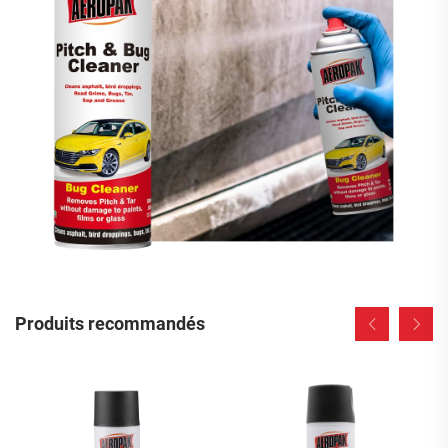
Produits recommandés