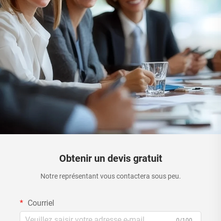
Obtenir un devis gratuit
Notre représentant vous contactera sous peu.
Courriel
0/100