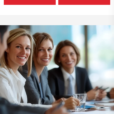
und Pflege des Innenraums