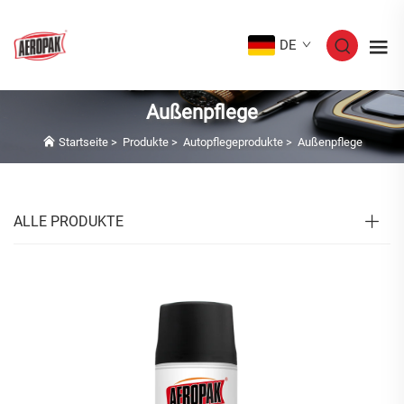
DE
Außenpflege
Startseite
>
Produkte
>
Autopflegeprodukte
>
Außenpflege
ALLE PRODUKTE