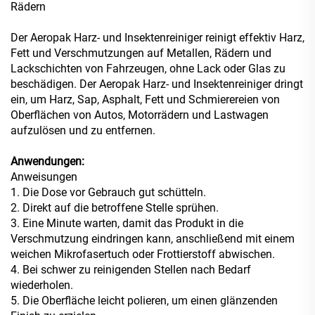
Rädern
Der Aeropak Harz- und Insektenreiniger reinigt effektiv Harz,
Fett und Verschmutzungen auf Metallen, Rädern und
Lackschichten von Fahrzeugen, ohne Lack oder Glas zu
beschädigen. Der Aeropak Harz- und Insektenreiniger dringt
ein, um Harz, Sap, Asphalt, Fett und Schmierereien von
Oberflächen von Autos, Motorrädern und Lastwagen
aufzulösen und zu entfernen.
Anwendungen:
Anweisungen
1. Die Dose vor Gebrauch gut schütteln.
2. Direkt auf die betroffene Stelle sprühen.
3. Eine Minute warten, damit das Produkt in die
Verschmutzung eindringen kann, anschließend mit einem
weichen Mikrofasertuch oder Frottierstoff abwischen.
4. Bei schwer zu reinigenden Stellen nach Bedarf
wiederholen.
5. Die Oberfläche leicht polieren, um einen glänzenden