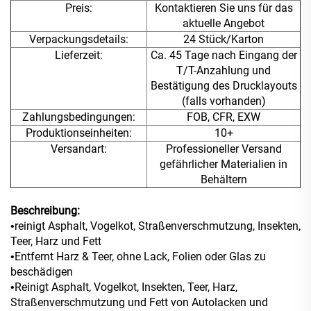
Preis:
Kontaktieren Sie uns für das
aktuelle Angebot
Verpackungsdetails:
24 Stück/Karton
Lieferzeit:
Ca. 45 Tage nach Eingang der
T/T-Anzahlung und
Bestätigung des Drucklayouts
(falls vorhanden)
Zahlungsbedingungen:
FOB, CFR, EXW
Produktionseinheiten:
10+
Versandart:
Professioneller Versand
gefährlicher Materialien in
Behältern
Beschreibung:
reinigt Asphalt, Vogelkot, Straßenverschmutzung, Insekten,
•
Teer, Harz und Fett
Entfernt Harz & Teer, ohne Lack, Folien oder Glas zu
•
beschädigen
Reinigt Asphalt, Vogelkot, Insekten, Teer, Harz,
•
Straßenverschmutzung und Fett von Autolacken und