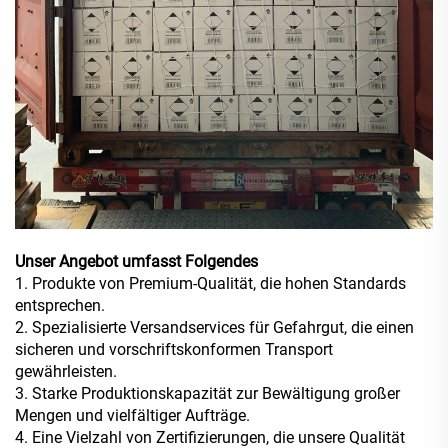
Unser Angebot umfasst Folgendes
1. Produkte von Premium-Qualität, die hohen Standards
entsprechen.
2. Spezialisierte Versandservices für Gefahrgut, die einen
sicheren und vorschriftskonformen Transport
gewährleisten.
3. Starke Produktionskapazität zur Bewältigung großer
Mengen und vielfältiger Aufträge.
4. Eine Vielzahl von Zertifizierungen, die unsere Qualität