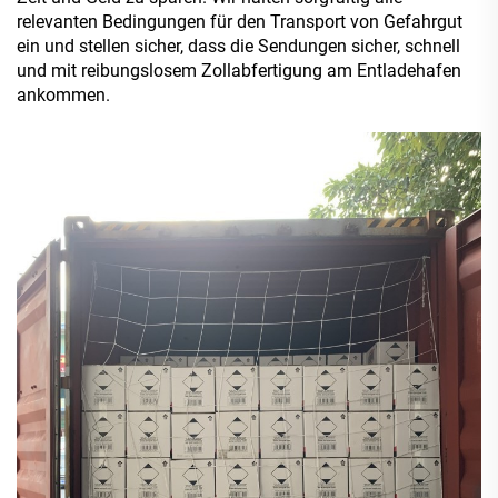
relevanten Bedingungen für den Transport von Gefahrgut
ein und stellen sicher, dass die Sendungen sicher, schnell
und mit reibungslosem Zollabfertigung am Entladehafen
ankommen.