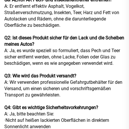
A: Er entfernt effektiv Asphalt, Vogelkot,
Straßenverschmutzung, Insekten, Teer, Harz und Fett von
Autolacken und Rädern, ohne die darunterliegende
Oberfläche zu beschädigen.
Q2: Ist dieses Produkt sicher für den Lack und die Scheiben
meines Autos?
A: Ja, es wurde speziell so formuliert, dass Pech und Teer
sicher entfernt werden, ohne Lacke, Folien oder Glas zu
beschädigen, wenn es wie angegeben verwendet wird.
Q3: Wie wird das Produkt versandt?
A: Wir verwenden professionelle Gefahrgutbehälter für den
Versand, um einen sicheren und vorschriftsgemäßen
Transport zu gewährleisten.
Q4: Gibt es wichtige Sicherheitsvorkehrungen?
A: Ja, bitte beachten Sie:
·Nicht auf heißen lackierten Oberflächen in direktem
Sonnenlicht anwenden