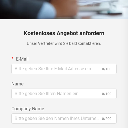
Kostenloses Angebot anfordern
Unser Vertreter wird Sie bald kontaktieren.
E-Mail
0/100
Name
0/100
Company Name
0/200