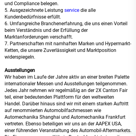
und Compliance belegen.
5. Ausgezeichnete Leistung
service
die alle
Kundenbedürfnisse erfüllt.
6. Umfangreiche Branchenerfahrung, die uns einen Vorteil
beim Verständnis und der Erfüllung der
Marktanforderungen verschafft.
7. Partnerschaften mit namhaften Marken und Hypermarkt-
Ketten, die unsere Zuverlässigkeit und Marktposition
widerspiegeln.
Ausstellungen
Wir haben im Laufe der Jahre aktiv an einer breiten Palette
internationaler Messen und Ausstellungen teilgenommen.
Jedes Jahr nehmen wir regelmäßig an der 2X Canton Fair
teil, einer bedeutenden Plattform für den weltweiten
Handel. Darüber hinaus sind wir mit einem starken Auftritt
auf renommierten Automobilfachmessen wie
Automechanika Shanghai und Automechanika Frankfurt
vertreten. Ebenso beteiligen wir uns an der AAPEX USA,
einer führenden Veranstaltung des Automobil-Aftermarkets.