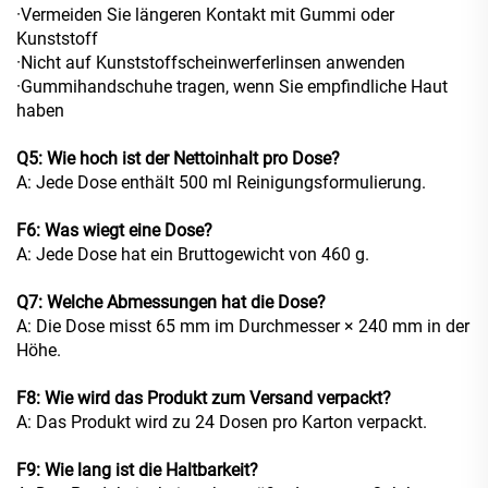
·Vermeiden Sie längeren Kontakt mit Gummi oder
Kunststoff
·Nicht auf Kunststoffscheinwerferlinsen anwenden
·Gummihandschuhe tragen, wenn Sie empfindliche Haut
haben
Q5: Wie hoch ist der Nettoinhalt pro Dose?
A: Jede Dose enthält 500 ml Reinigungsformulierung.
F6: Was wiegt eine Dose?
A: Jede Dose hat ein Bruttogewicht von 460 g.
Q7: Welche Abmessungen hat die Dose?
A: Die Dose misst 65 mm im Durchmesser × 240 mm in der
Höhe.
F8: Wie wird das Produkt zum Versand verpackt?
A: Das Produkt wird zu 24 Dosen pro Karton verpackt.
F9: Wie lang ist die Haltbarkeit?