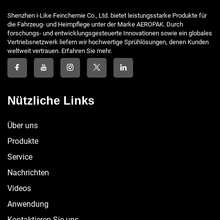
Shenzhen i-Like Feinchemie Co., Ltd. bietet leistungsstarke Produkte für
die Fahrzeug- und Heimpflege unter der Marke AEROPAK. Durch
forschungs- und entwicklungsgesteuerte Innovationen sowie ein globales
Vertriebsnetzwerk liefern wir hochwertige Sprühlösungen, denen Kunden
weltweit vertrauen. Erfahren Sie mehr.
Nützliche Links
Über uns
Produkte
Service
Nachrichten
Videos
Anwendung
Kontaktieren Sie uns