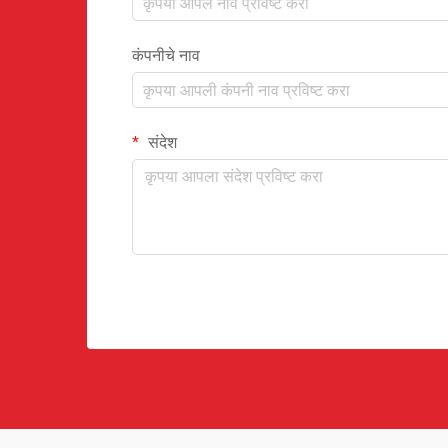
कंपनीचे नाव
संदेश