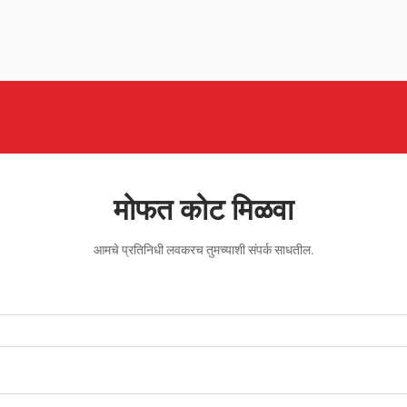
मोफत कोट मिळवा
आमचे प्रतिनिधी लवकरच तुमच्याशी संपर्क साधतील.