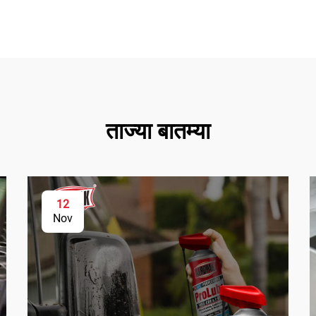
ताज्या बातम्या
12
Nov