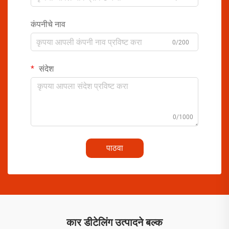
कंपनीचे नाव
0/200
संदेश
0/1000
पाठवा
कार डीटेलिंग उत्पादने बल्क