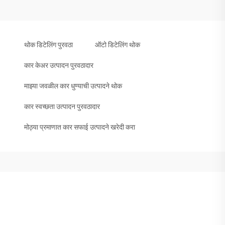
थोक डिटेलिंग पुरवठा
ऑटो डिटेलिंग थोक
कार केअर उत्पादन पुरवठादार
माझ्या जवळील कार धुण्याची उत्पादने थोक
कार स्वच्छता उत्पादन पुरवठादार
मोठ्या प्रमाणात कार सफाई उत्पादने खरेदी करा