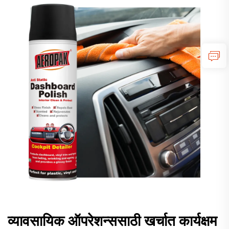
व्यावसायिक ऑपरेशन्ससाठी खर्चात कार्यक्षम