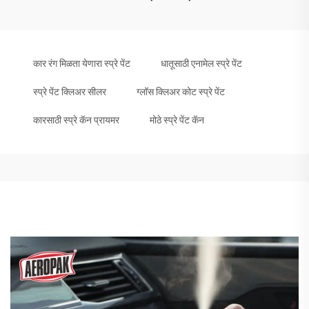
कार रंग मिळता येणारा स्प्रे पेंट
धातूसाठी एनामेल स्प्रे पेंट
स्प्रे पेंट क्लिअर सीलर
ग्लॉस क्लिअर कोट स्प्रे पेंट
कारसाठी स्प्रे कॅन प्रायमर
मोठे स्प्रे पेंट कॅन