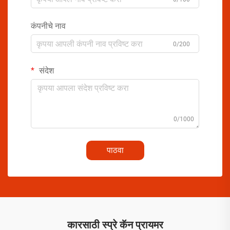
कंपनीचे नाव
0/200
संदेश
0/1000
पाठवा
कारसाठी स्प्रे कॅन प्रायमर