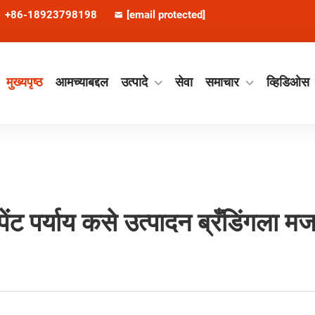
+86-18923798198
[email protected]
मुख्यपृष्ठ
आमच्याबद्दल
उत्पादे
सेवा
समाचार
व्हिडिओस
पेंट पर्याय कसे उत्पादन ब्रँडिंगला