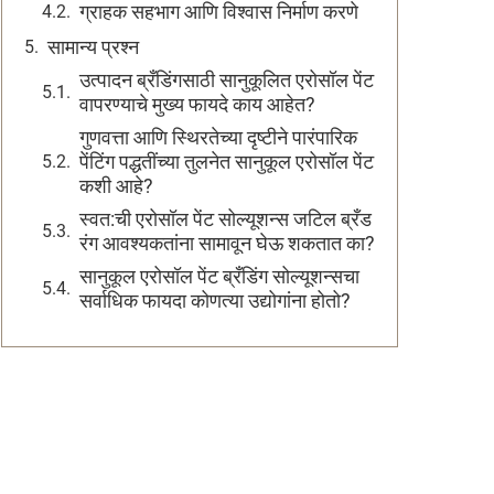
ग्राहक सहभाग आणि विश्वास निर्माण करणे
सामान्य प्रश्न
उत्पादन ब्रँडिंगसाठी सानुकूलित एरोसॉल पेंट
वापरण्याचे मुख्य फायदे काय आहेत?
गुणवत्ता आणि स्थिरतेच्या दृष्टीने पारंपारिक
पेंटिंग पद्धतींच्या तुलनेत सानुकूल एरोसॉल पेंट
कशी आहे?
स्वत:ची एरोसॉल पेंट सोल्यूशन्स जटिल ब्रँड
रंग आवश्यकतांना सामावून घेऊ शकतात का?
सानुकूल एरोसॉल पेंट ब्रँडिंग सोल्यूशन्सचा
सर्वाधिक फायदा कोणत्या उद्योगांना होतो?