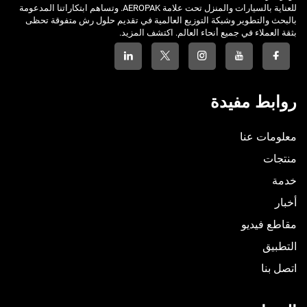
للعناية بالسيارات والمنزل تحت علامة AEROPAK. وتساهم ابتكاراتنا المدعومة
بالبحث والتطوير وشبكة التوزيع العالمية في تقديم حلول رش متفوقة تحظى
بثقة العملاء في جميع أنحاء العالم. اكتشف المزيد.
روابط مفيدة
معلومات عنا
منتجات
خدمة
أخبار
مقاطع فيديو
التطبيق
اتصل بنا