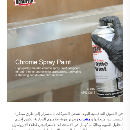
في السوق التنافسية اليوم، تسعى الشركات باستمرار إلى طرق مبتكرة
للتمييز بين منتجاتها و
منتجات
وتعزيز هوية علامتهم التجارية. تكمن إحدى
الحلول القوية وغالبًا ما تُهمَل في الاستخدام الاستراتيجي لطلاء الأيروسول