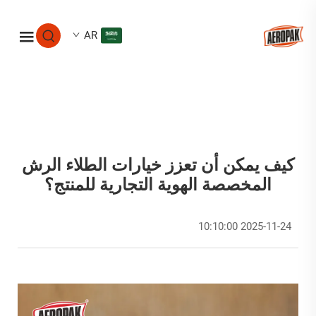
AR
كيف يمكن أن تعزز خيارات الطلاء الرش
المخصصة الهوية التجارية للمنتج؟
2025-11-24 10:10:00