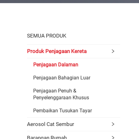
SEMUA PRODUK
Produk Penjagaan Kereta
Penjagaan Dalaman
Penjagaan Bahagian Luar
Penjagaan Penuh &
Penyelenggaraan Khusus
Pembaikan Tusukan Tayar
Aerosol Cat Sembur
Barangan Rumah