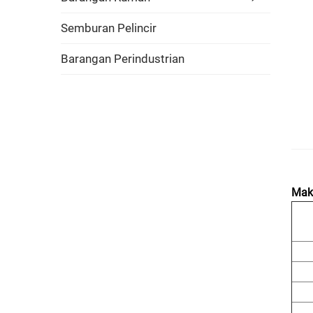
Semburan Pelincir
Barangan Perindustrian
Mak