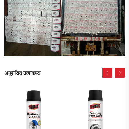
अनुशंसित उत्पादहरू