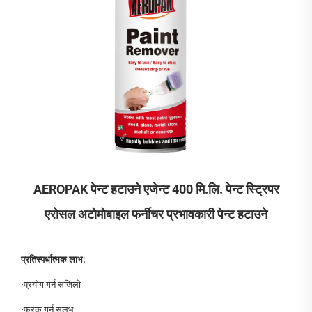
AEROPAK पेन्ट हटाउने एजेन्ट 400 मि.लि. पेन्ट स्ट्रिपर
एरोसल अटोमोबाइल फर्नीचर प्रभावकारी पेन्ट हटाउने
प्रतिस्पर्धात्मक लाभ:
·
प्रयोग गर्न सजिलो
·
फरक गर्न सुलभ