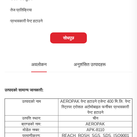
·
तेज प्रतिक्रिया
·
प्रभावकारी पेन्ट हटाउने
सोधपुछ
अवलोकन
अनुशंसित उत्पादहरू
उत्पादको सामान्य जानकारी:
उत्पादको नाम
AEROPAK पेन्ट हटाउने एजेन्ट 400 मि.लि. पेन्ट
स्ट्रिपर एरोसल अटोमोबाइल फर्नीचर प्रभावकारी
पेन्ट हटाउने
उत्पत्ति स्थान:
चीन
ब्राण्डको नाम:
AEROPAK
मोडेल नम्बर:
APK-8110
प्रमाणीकरण:
REACH, ROSH, SGS, SDS, ISO9001