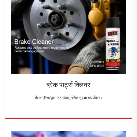
ब्रेक पार्ट्स क्लिनर
तेल/ग्रीस/धुलो हटाउँदछ; ब्रेक सुरक्षा बढाउँदछ।