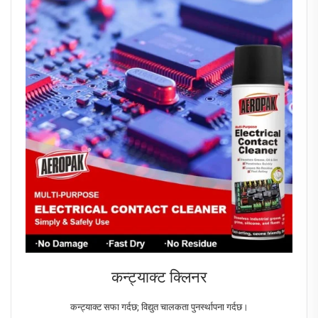
कन्ट्याक्ट क्लिनर
कन्ट्याक्ट सफा गर्दछ; विद्युत चालकता पुनर्स्थापना गर्दछ।