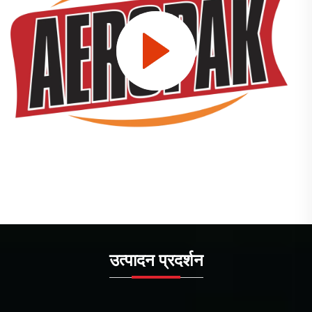
उत्पादन प्रदर्शन