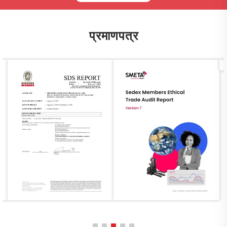
प्रमाणपत्र