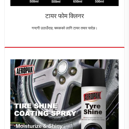
टायर फोम क्लिनर
गन्दगी उठाउँदछ; चमकको लागि टायर तयार पार्दछ।