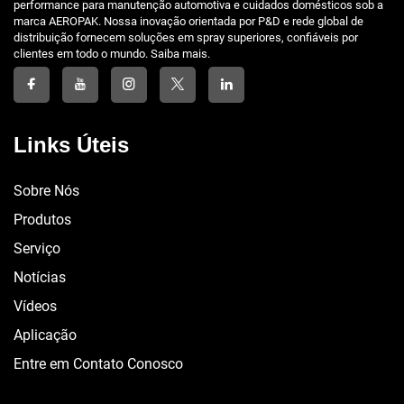
performance para manutenção automotiva e cuidados domésticos sob a
marca AEROPAK. Nossa inovação orientada por P&D e rede global de
distribuição fornecem soluções em spray superiores, confiáveis por
clientes em todo o mundo. Saiba mais.
Links Úteis
Sobre Nós
Produtos
Serviço
Notícias
Vídeos
Aplicação
Entre em Contato Conosco