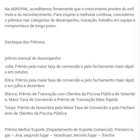
Na AEROPAK, acreditamos firmemente que o crescimento provém do estí
mulo e do reconhecimento. Para inspirar a melhoria contínua, concedemo
s prêmios nas categorias de desempenho, inovação, trabalho em equipe e
compromisso de longo prazo.
Destaque dos Prêmios
prêmio mensal de desempenho:
Julia: Prêmio pela maior taxa de conversão e pelo fechamento mais rápid
o em outubro
Erika: Prêmio pela maior taxa de conversão e pelo fechamento mais rápid
o em julho e dezembro
Blanca: Prêmio de Transação com Clientes da Piscina Pública de Setembr
o, Maior Taxa de Conversão e Prêmio de Transação Mais Rápida
Tonya: Prêmio de Novembro pela Maior Taxa de Conversão e pelo Fecham
ento de Clientes da Piscina Pública
Prêmio Melhor Suporte (Departamento de Suporte Comercial): Primeiro lu
gar — Ava, segundo lugar — Huanhuan, terceiro lugar — Sarsha