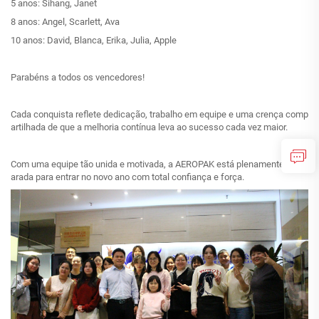
5 anos: Sihang, Janet
8 anos: Angel, Scarlett, Ava
10 anos: David, Blanca, Erika, Julia, Apple
Parabéns a todos os vencedores!
Cada conquista reflete dedicação, trabalho em equipe e uma crença comp
artilhada de que a melhoria contínua leva ao sucesso cada vez maior.
Com uma equipe tão unida e motivada, a AEROPAK está plenamente prep
arada para entrar no novo ano com total confiança e força.