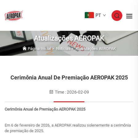
PT
Atualizações AEROPAK
Página Inicial
>
Notícias
>
Atualizações AEROPAK
Cerimônia Anual De Premiação AEROPAK 2025
Time : 2026-02-09
Cerimônia Anual de Premiação AEROPAK 2025
Em 6 de fevereiro de 2026, a AEROPAK realizou solenemente a cerimônia
de premiação de 2025.