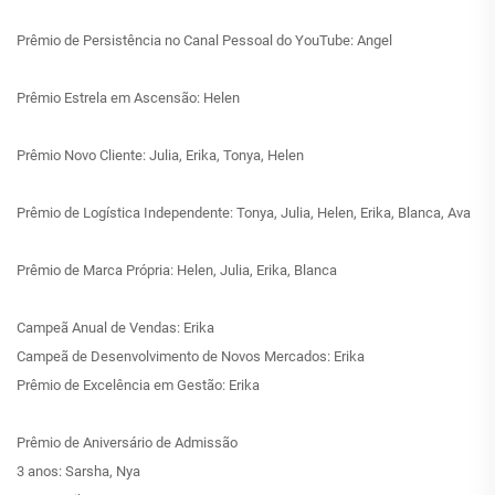
Prêmio de Persistência no Canal Pessoal do YouTube: Angel
Prêmio Estrela em Ascensão: Helen
Prêmio Novo Cliente: Julia, Erika, Tonya, Helen
Prêmio de Logística Independente: Tonya, Julia, Helen, Erika, Blanca, Ava
Prêmio de Marca Própria: Helen, Julia, Erika, Blanca
Campeã Anual de Vendas: Erika
Campeã de Desenvolvimento de Novos Mercados: Erika
Prêmio de Excelência em Gestão: Erika
Prêmio de Aniversário de Admissão
3 anos: Sarsha, Nya