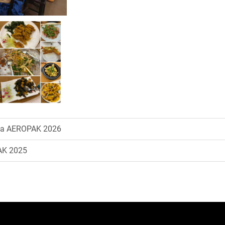
 Da AEROPAK 2026
AK 2025