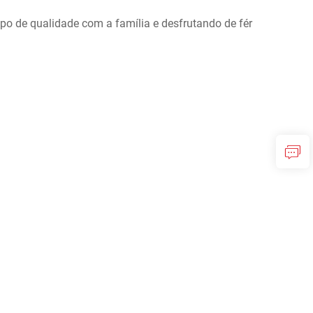
o de qualidade com a família e desfrutando de fér