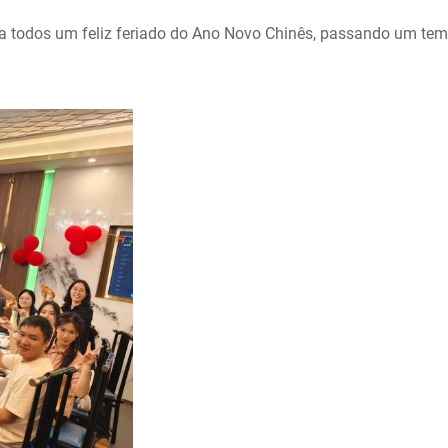
a todos um feliz feriado do Ano Novo Chinês, passando um temp