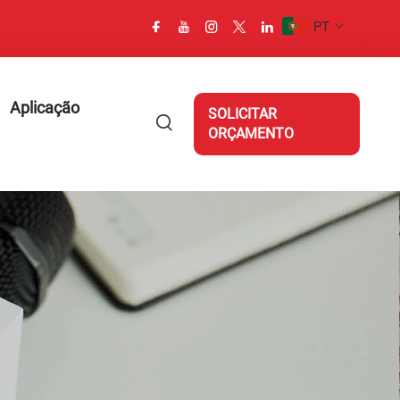
PT
Aplicação
SOLICITAR
ORÇAMENTO