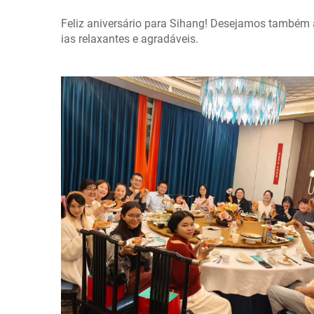
Feliz aniversário para Sihang! Desejamos também 
ias relaxantes e agradáveis.