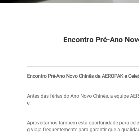
Encontro Pré-Ano Nov
Encontro Pré-Ano Novo Chinês da AEROPAK e Celebr
Antes das férias do Ano Novo Chinês, a equipe AERO
e.
Aproveitamos também esta oportunidade para celeb
g viaja frequentemente para garantir que a qualid