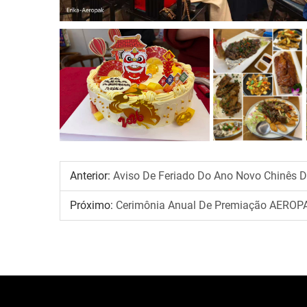
Anterior:
Aviso De Feriado Do Ano Novo Chinês
Próximo:
Cerimônia Anual De Premiação AEROP