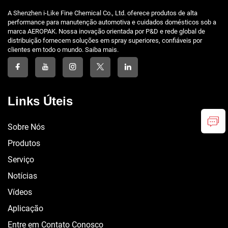
A Shenzhen i-Like Fine Chemical Co., Ltd. oferece produtos de alta
performance para manutenção automotiva e cuidados domésticos sob a
marca AEROPAK. Nossa inovação orientada por P&D e rede global de
distribuição fornecem soluções em spray superiores, confiáveis por
clientes em todo o mundo. Saiba mais.
Links Úteis
Sobre Nós
Produtos
Serviço
Notícias
Vídeos
Aplicação
Entre em Contato Conosco