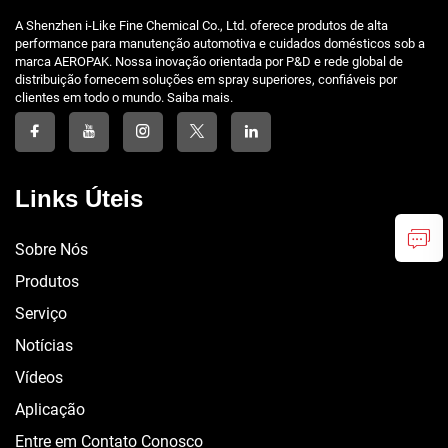
A Shenzhen i-Like Fine Chemical Co., Ltd. oferece produtos de alta
performance para manutenção automotiva e cuidados domésticos sob a
marca AEROPAK. Nossa inovação orientada por P&D e rede global de
distribuição fornecem soluções em spray superiores, confiáveis por
clientes em todo o mundo. Saiba mais.
Links Úteis
Sobre Nós
Produtos
Serviço
Notícias
Vídeos
Aplicação
Entre em Contato Conosco