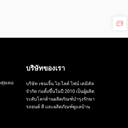
บริษัทของเรา
สุ่ยเหอ
บริษัท เชนเจิ้น ไอ-ไลค์ ไฟน์ เคมิคัล
จำกัด ก่อตั้งขึ้นในปี 2010 เป็นผู้ผลิต
ระดับโลกด้านผลิตภัณฑ์บำรุงรักษา
รถยนต์ สี และผลิตภัณฑ์ดูแลบ้าน