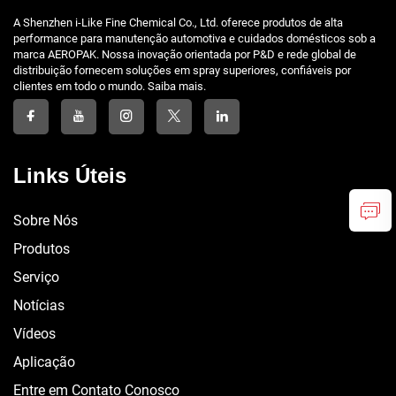
A Shenzhen i-Like Fine Chemical Co., Ltd. oferece produtos de alta
performance para manutenção automotiva e cuidados domésticos sob a
marca AEROPAK. Nossa inovação orientada por P&D e rede global de
distribuição fornecem soluções em spray superiores, confiáveis por
clientes em todo o mundo. Saiba mais.
Links Úteis
Sobre Nós
Produtos
Serviço
Notícias
Vídeos
Aplicação
Entre em Contato Conosco