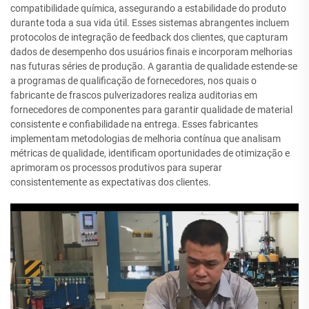
compatibilidade química, assegurando a estabilidade do produto
durante toda a sua vida útil. Esses sistemas abrangentes incluem
protocolos de integração de feedback dos clientes, que capturam
dados de desempenho dos usuários finais e incorporam melhorias
nas futuras séries de produção. A garantia de qualidade estende-se
a programas de qualificação de fornecedores, nos quais o
fabricante de frascos pulverizadores realiza auditorias em
fornecedores de componentes para garantir qualidade de material
consistente e confiabilidade na entrega. Esses fabricantes
implementam metodologias de melhoria contínua que analisam
métricas de qualidade, identificam oportunidades de otimização e
aprimoram os processos produtivos para superar
consistentemente as expectativas dos clientes.