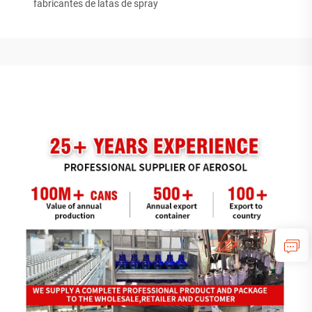
fabricantes de latas de spray