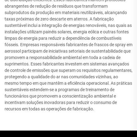
abrangentes de redução de resíduos que transformam
subprodutos da produção em materiais reutilizáveis, alcançando
taxas próximas de zero descarte em aterros. A fabricação
sustentável inclui a integração de energias renováveis, nas quais as
instalações utilizam painéis solares, energia eólica e outras fontes
limpas de energia para reduzir a dependência de combustíveis
fósseis. Empresas responsáveis fabricantes de frascos de spray em
aerossol participam de iniciativas setoriais de sustentabilidade que
promovem a responsabilidade ambiental em toda a cadeia de
suprimentos. Esses fabricantes investem em sistemas avançados
de controle de emissões que superam os requisitos regulamentares,
protegendo a qualidade do ar nas comunidades vizinhas, ao
mesmo tempo em que mantêm a eficiência operacional. As práticas
sustentáveis estendem-se a programas de treinamento de
funcionários que promovem a conscientização ambiental e
incentivam soluções inovadoras para reduzir o consumo de
recursos em todas as operações de fabricação.