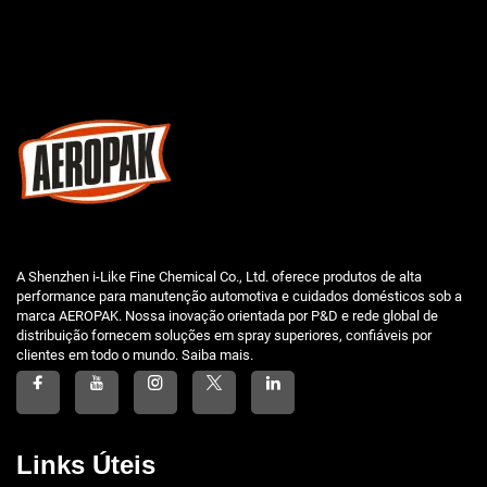
A Shenzhen i-Like Fine Chemical Co., Ltd. oferece produtos de alta
performance para manutenção automotiva e cuidados domésticos sob a
marca AEROPAK. Nossa inovação orientada por P&D e rede global de
distribuição fornecem soluções em spray superiores, confiáveis por
clientes em todo o mundo. Saiba mais.
Links Úteis