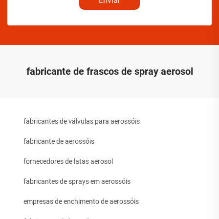
Enviar
fabricante de frascos de spray aerosol
fabricantes de válvulas para aerossóis
fabricante de aerossóis
fornecedores de latas aerosol
fabricantes de sprays em aerossóis
empresas de enchimento de aerossóis