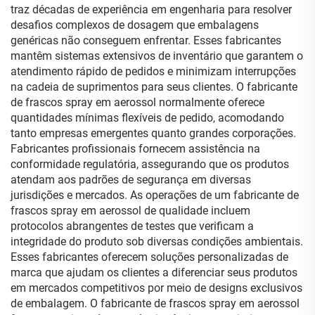
traz décadas de experiência em engenharia para resolver
desafios complexos de dosagem que embalagens
genéricas não conseguem enfrentar. Esses fabricantes
mantêm sistemas extensivos de inventário que garantem o
atendimento rápido de pedidos e minimizam interrupções
na cadeia de suprimentos para seus clientes. O fabricante
de frascos spray em aerossol normalmente oferece
quantidades mínimas flexíveis de pedido, acomodando
tanto empresas emergentes quanto grandes corporações.
Fabricantes profissionais fornecem assistência na
conformidade regulatória, assegurando que os produtos
atendam aos padrões de segurança em diversas
jurisdições e mercados. As operações de um fabricante de
frascos spray em aerossol de qualidade incluem
protocolos abrangentes de testes que verificam a
integridade do produto sob diversas condições ambientais.
Esses fabricantes oferecem soluções personalizadas de
marca que ajudam os clientes a diferenciar seus produtos
em mercados competitivos por meio de designs exclusivos
de embalagem. O fabricante de frascos spray em aerossol