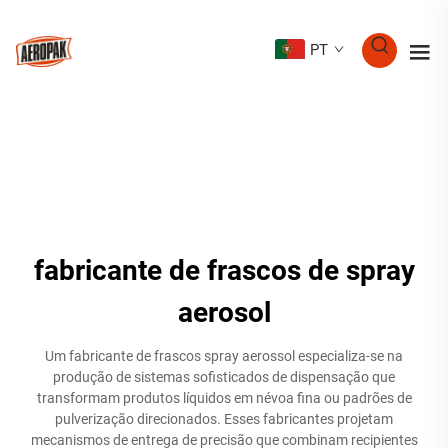
PT
fabricante de frascos de spray
aerosol
Um fabricante de frascos spray aerossol especializa-se na
produção de sistemas sofisticados de dispensação que
transformam produtos líquidos em névoa fina ou padrões de
pulverização direcionados. Esses fabricantes projetam
mecanismos de entrega de precisão que combinam recipientes