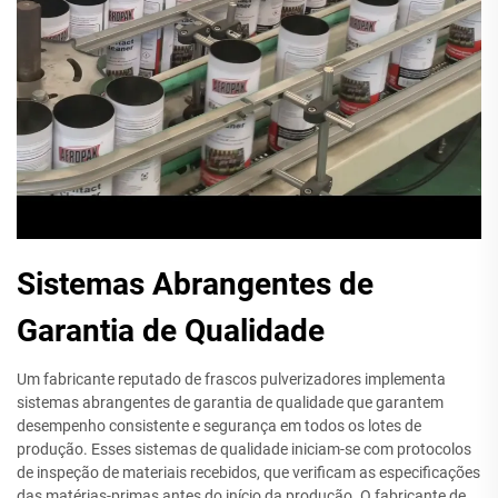
Sistemas Abrangentes de
Garantia de Qualidade
Um fabricante reputado de frascos pulverizadores implementa
sistemas abrangentes de garantia de qualidade que garantem
desempenho consistente e segurança em todos os lotes de
produção. Esses sistemas de qualidade iniciam-se com protocolos
de inspeção de materiais recebidos, que verificam as especificações
das matérias-primas antes do início da produção. O fabricante de