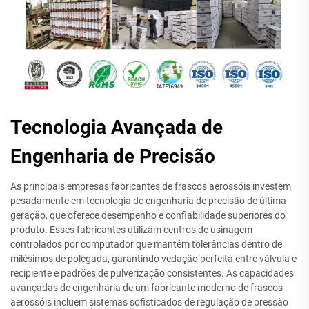
Tecnologia Avançada de
Engenharia de Precisão
As principais empresas fabricantes de frascos aerossóis investem
pesadamente em tecnologia de engenharia de precisão de última
geração, que oferece desempenho e confiabilidade superiores do
produto. Esses fabricantes utilizam centros de usinagem
controlados por computador que mantêm tolerâncias dentro de
milésimos de polegada, garantindo vedação perfeita entre válvula e
recipiente e padrões de pulverização consistentes. As capacidades
avançadas de engenharia de um fabricante moderno de frascos
aerossóis incluem sistemas sofisticados de regulação de pressão