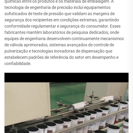
químicas entre os produtos e os materiais de embalagem. A
tecnologia de engenharia de precisão inclui equipamentos
sofisticados de teste de pressão que validam as margens de
segurança dos recipientes em condições extremas, garantindo
conformidade regulamentar e segurança do consumidor. Esses
fabricantes mantêm laboratórios de pesquisa dedicados, onde
equipes de engenharia desenvolvem continuamente mecanismos
de válvula aprimorados, sistemas avançados de controle de
pulverização e tecnologias inovadoras de dispensação que
estabelecem padrões de referência do setor em desempenho e
confiabilidade.