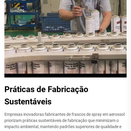
Práticas de Fabricação
Sustentáveis
Empresas inovadoras fabricantes de frascos de spray em aerossol
priorizam práticas sustentáveis de fabricação que minimizam o
impacto ambiental, mantendo padrões superiores de qualidade e