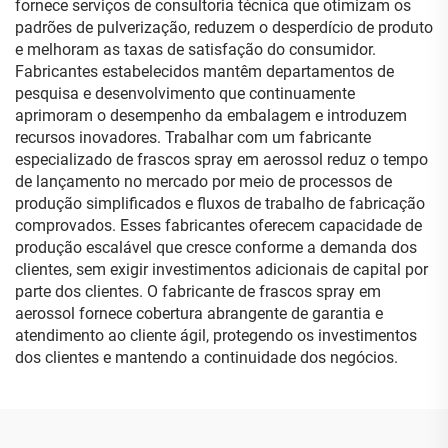
fornece serviços de consultoria técnica que otimizam os
padrões de pulverização, reduzem o desperdício de produto
e melhoram as taxas de satisfação do consumidor.
Fabricantes estabelecidos mantêm departamentos de
pesquisa e desenvolvimento que continuamente
aprimoram o desempenho da embalagem e introduzem
recursos inovadores. Trabalhar com um fabricante
especializado de frascos spray em aerossol reduz o tempo
de lançamento no mercado por meio de processos de
produção simplificados e fluxos de trabalho de fabricação
comprovados. Esses fabricantes oferecem capacidade de
produção escalável que cresce conforme a demanda dos
clientes, sem exigir investimentos adicionais de capital por
parte dos clientes. O fabricante de frascos spray em
aerossol fornece cobertura abrangente de garantia e
atendimento ao cliente ágil, protegendo os investimentos
dos clientes e mantendo a continuidade dos negócios.