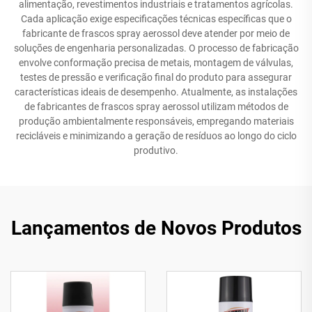
alimentação, revestimentos industriais e tratamentos agrícolas.
Cada aplicação exige especificações técnicas específicas que o
fabricante de frascos spray aerossol deve atender por meio de
soluções de engenharia personalizadas. O processo de fabricação
envolve conformação precisa de metais, montagem de válvulas,
testes de pressão e verificação final do produto para assegurar
características ideais de desempenho. Atualmente, as instalações
de fabricantes de frascos spray aerossol utilizam métodos de
produção ambientalmente responsáveis, empregando materiais
recicláveis e minimizando a geração de resíduos ao longo do ciclo
produtivo.
Lançamentos de Novos Produtos