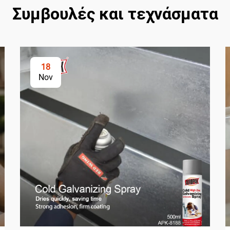
Συμβουλές και τεχνάσματα
18
Nov