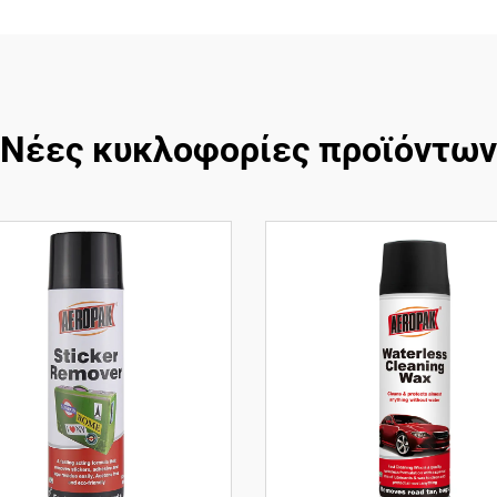
Νέες κυκλοφορίες προϊόντων