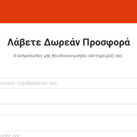
Λάβετε Δωρεάν Προσφορά
Ο εκπρόσωπός μας θα επικοινωνήσει σύντομα μαζί σας.