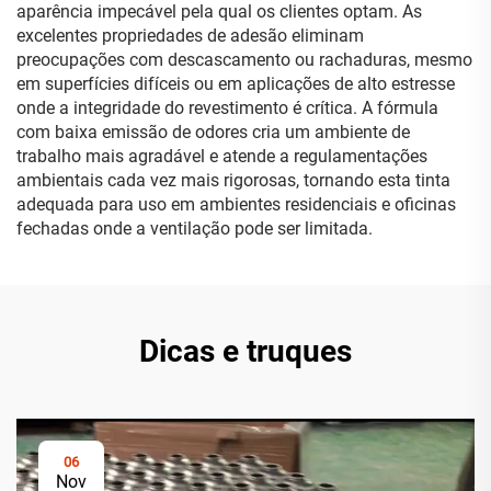
aparência impecável pela qual os clientes optam. As
excelentes propriedades de adesão eliminam
preocupações com descascamento ou rachaduras, mesmo
em superfícies difíceis ou em aplicações de alto estresse
onde a integridade do revestimento é crítica. A fórmula
com baixa emissão de odores cria um ambiente de
trabalho mais agradável e atende a regulamentações
ambientais cada vez mais rigorosas, tornando esta tinta
adequada para uso em ambientes residenciais e oficinas
fechadas onde a ventilação pode ser limitada.
Dicas e truques
06
Nov