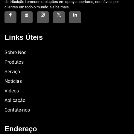
distribuição fornecem soluções em spray superiores, confiáveis por
clientes em todo o mundo. Saiba mais.
Links Úteis
Sobre Nós
Produtos
Serviço
Notícias
Vídeos
Aplicação
Contate-nos
Endereço