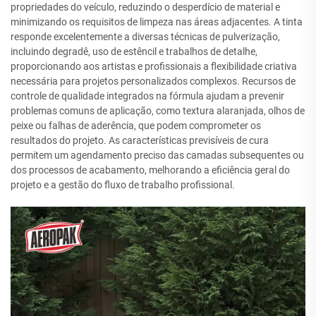
propriedades do veículo, reduzindo o desperdício de material e
minimizando os requisitos de limpeza nas áreas adjacentes. A tinta
responde excelentemente a diversas técnicas de pulverização,
incluindo degradê, uso de estêncil e trabalhos de detalhe,
proporcionando aos artistas e profissionais a flexibilidade criativa
necessária para projetos personalizados complexos. Recursos de
controle de qualidade integrados na fórmula ajudam a prevenir
problemas comuns de aplicação, como textura alaranjada, olhos de
peixe ou falhas de aderência, que podem comprometer os
resultados do projeto. As características previsíveis de cura
permitem um agendamento preciso das camadas subsequentes ou
dos processos de acabamento, melhorando a eficiência geral do
projeto e a gestão do fluxo de trabalho profissional.