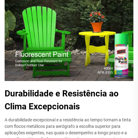
Durabilidade e Resistência ao
Clima Excepcionais
A durabilidade excepcional e a resistência ao tempo tornam a tinta
com flocos metálicos para aerógrafo a escolha superior para
aplicações exigentes, nas quais o desempenho a longo prazo e a