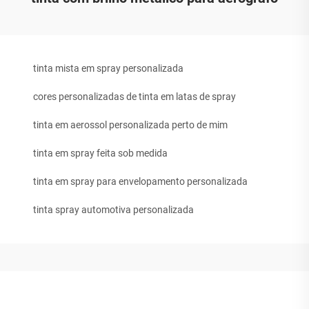
tinta mista em spray personalizada
cores personalizadas de tinta em latas de spray
tinta em aerossol personalizada perto de mim
tinta em spray feita sob medida
tinta em spray para envelopamento personalizada
tinta spray automotiva personalizada