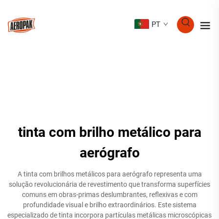
PT
tinta com brilho metálico para
aerógrafo
A tinta com brilhos metálicos para aerógrafo representa uma
solução revolucionária de revestimento que transforma superfícies
comuns em obras-primas deslumbrantes, reflexivas e com
profundidade visual e brilho extraordinários. Este sistema
especializado de tinta incorpora partículas metálicas microscópicas