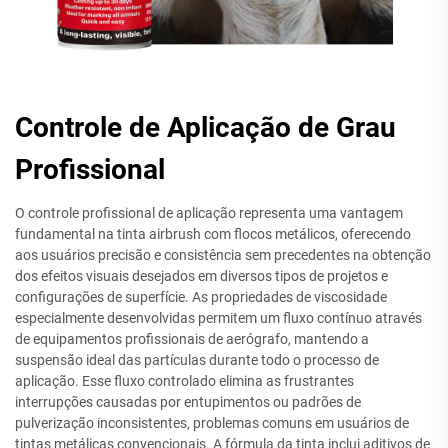
Controle de Aplicação de Grau
Profissional
O controle profissional de aplicação representa uma vantagem
fundamental na tinta airbrush com flocos metálicos, oferecendo
aos usuários precisão e consistência sem precedentes na obtenção
dos efeitos visuais desejados em diversos tipos de projetos e
configurações de superfície. As propriedades de viscosidade
especialmente desenvolvidas permitem um fluxo contínuo através
de equipamentos profissionais de aerógrafo, mantendo a
suspensão ideal das partículas durante todo o processo de
aplicação. Esse fluxo controlado elimina as frustrantes
interrupções causadas por entupimentos ou padrões de
pulverização inconsistentes, problemas comuns em usuários de
tintas metálicas convencionais. A fórmula da tinta inclui aditivos de