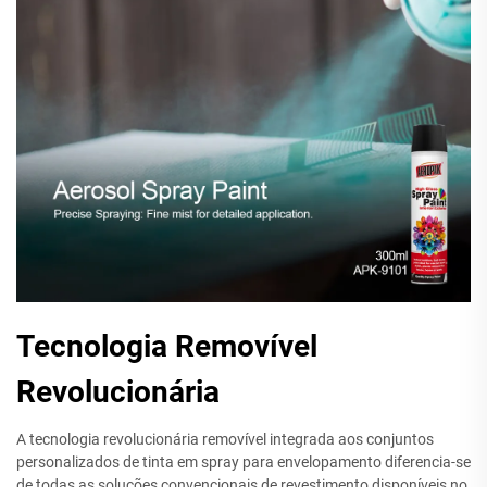
Tecnologia Removível
Revolucionária
A tecnologia revolucionária removível integrada aos conjuntos
personalizados de tinta em spray para envelopamento diferencia-se
de todas as soluções convencionais de revestimento disponíveis no