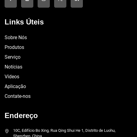
Links Úteis
Sobre Nós
Produtos
Serviço
Notícias
Vídeos
Aplicação
Contate-nos
Endereço
10C, Edifício Bo Xing, Rua Qing Shui He 1, Distrito de Luohu,
Shenzhen, China