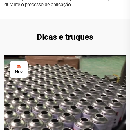
durante o processo de aplicação.
Dicas e truques
06
Nov