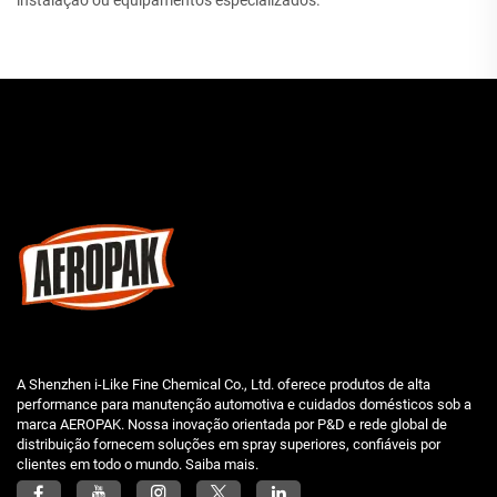
instalação ou equipamentos especializados.
A Shenzhen i-Like Fine Chemical Co., Ltd. oferece produtos de alta
performance para manutenção automotiva e cuidados domésticos sob a
marca AEROPAK. Nossa inovação orientada por P&D e rede global de
distribuição fornecem soluções em spray superiores, confiáveis por
clientes em todo o mundo. Saiba mais.