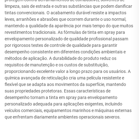
limpeza, sais de estrada e outras substâncias que podem danificar
tintas convencionais. O acabamento durável resiste a impactos
leves, arranhões e abrasões que ocorrem durante o uso normal,
mantendo a qualidade da aparência por mais tempo do que muitos
revestimentos tradicionais. As fórmulas de tinta em spray para
envelopamento personalizado de qualidade profissional passam
por rigorosos testes de controle de qualidade para garantir
desempenho consistente em diferentes condições ambientais e
métodos de aplicação. A durabilidade do produto reduz os
requisitos de manutenção e os custos de substituição,
proporcionando excelente valor a longo prazo para os usuários. A
química avançada de reticulação cria uma película resistente e
flexível que se adapta aos movimentos da superfície, mantendo
suas propriedades protetoras. Essas características de
desempenho tornam a tinta em spray para envelopamento
personalizado adequada para aplicações exigentes, incluindo
veículos comerciais, equipamentos marinhos e máquinas externas
que enfrentam diariamente ambientes operacionais severos.