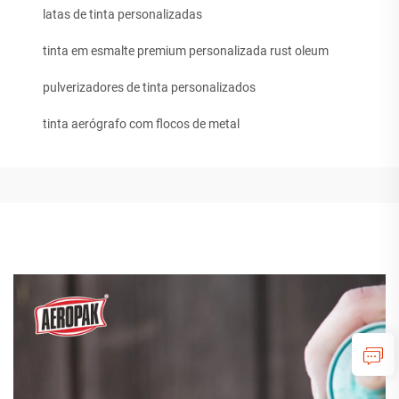
latas de tinta personalizadas
tinta em esmalte premium personalizada rust oleum
pulverizadores de tinta personalizados
tinta aerógrafo com flocos de metal