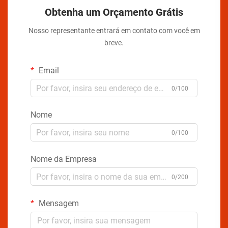
Obtenha um Orçamento Grátis
Nosso representante entrará em contato com você em
breve.
Email
0/100
Nome
0/100
Nome da Empresa
0/200
Mensagem