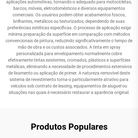
aplicações automotivas, tornando-o adequado para motocicletas,
barcos, móveis, eletrodomésticos e diversos equipamentos
comerciais. Os usuários podem obter acabamentos foscos,
brilhantes, metálicos ou texturizados, dependendo de suas
preferências estéticas específicas. O processo de aplicação exige
mínima preparação da superfície em comparação com métodos
convencionais de pintura, reduzindo significativamente o tempo de
mão de obra e os custos associados. A tinta em spray
personalizada para envelopamento normalmente cobre
efetivamente tintas existentes, cromados, plásticos e superfícies
metálicas, eliminando a necessidade de procedimentos extensivos
de lixamento ou aplicação de primer. A natureza removível deste
sistema de revestimento torna-o particularmente atrativo para
veículos sob contrato de leasing, equipamentos de aluguel ou
situações nas quais é necessário restaurar a aparência original.
Produtos Populares