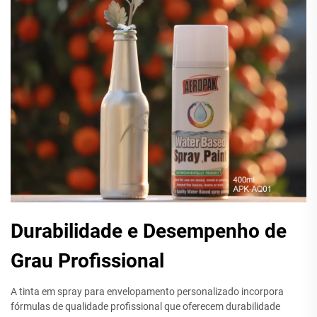
Durabilidade e Desempenho de
Grau Profissional
A tinta em spray para envelopamento personalizado incorpora
fórmulas de qualidade profissional que oferecem durabilidade