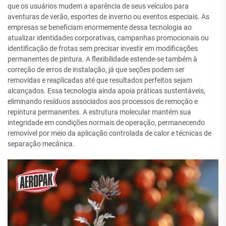
que os usuários mudem a aparência de seus veículos para
aventuras de verão, esportes de inverno ou eventos especiais. As
empresas se beneficiam enormemente dessa tecnologia ao
atualizar identidades corporativas, campanhas promocionais ou
identificação de frotas sem precisar investir em modificações
permanentes de pintura. A flexibilidade estende-se também à
correção de erros de instalação, já que seções podem ser
removidas e reaplicadas até que resultados perfeitos sejam
alcançados. Essa tecnologia ainda apoia práticas sustentáveis,
eliminando resíduos associados aos processos de remoção e
repintura permanentes. A estrutura molecular mantém sua
integridade em condições normais de operação, permanecendo
removível por meio da aplicação controlada de calor e técnicas de
separação mecânica.