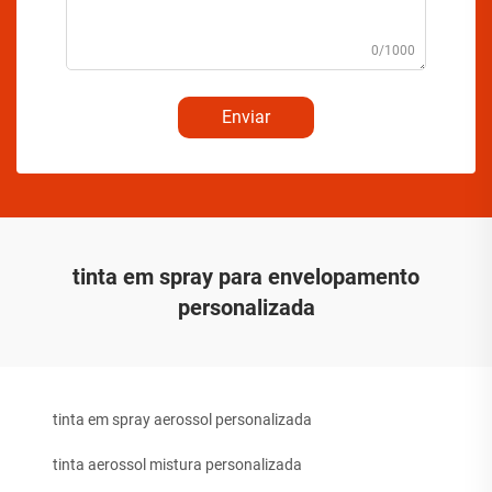
0/1000
Enviar
tinta em spray para envelopamento
personalizada
tinta em spray aerossol personalizada
tinta aerossol mistura personalizada