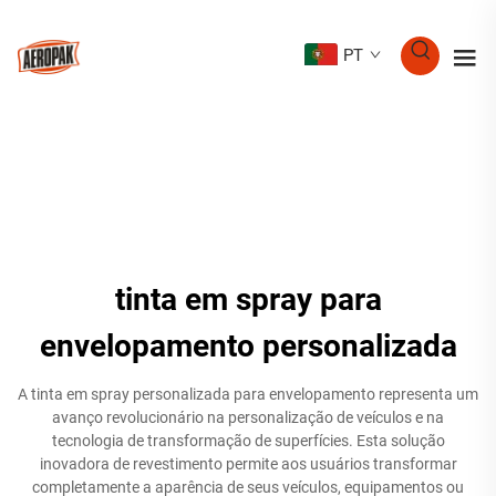
PT
tinta em spray para
envelopamento personalizada
A tinta em spray personalizada para envelopamento representa um
avanço revolucionário na personalização de veículos e na
tecnologia de transformação de superfícies. Esta solução
inovadora de revestimento permite aos usuários transformar
completamente a aparência de seus veículos, equipamentos ou