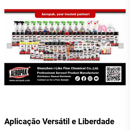
Aplicação Versátil e Liberdade