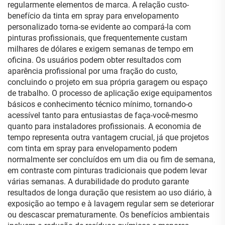
regularmente elementos de marca. A relação custo-
benefício da tinta em spray para envelopamento
personalizado torna-se evidente ao compará-la com
pinturas profissionais, que frequentemente custam
milhares de dólares e exigem semanas de tempo em
oficina. Os usuários podem obter resultados com
aparência profissional por uma fração do custo,
concluindo o projeto em sua própria garagem ou espaço
de trabalho. O processo de aplicação exige equipamentos
básicos e conhecimento técnico mínimo, tornando-o
acessível tanto para entusiastas de faça-você-mesmo
quanto para instaladores profissionais. A economia de
tempo representa outra vantagem crucial, já que projetos
com tinta em spray para envelopamento podem
normalmente ser concluídos em um dia ou fim de semana,
em contraste com pinturas tradicionais que podem levar
várias semanas. A durabilidade do produto garante
resultados de longa duração que resistem ao uso diário, à
exposição ao tempo e à lavagem regular sem se deteriorar
ou descascar prematuramente. Os benefícios ambientais