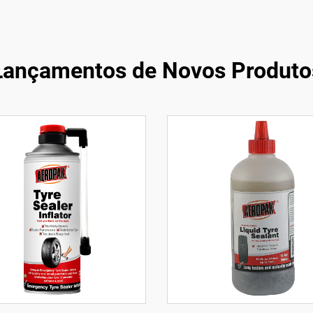
Lançamentos de Novos Produto