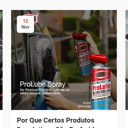
12
Nov
Por Que Certos Produtos