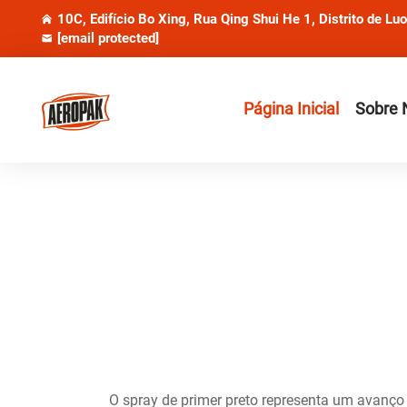
10C, Edifício Bo Xing, Rua Qing Shui He 1, Distrito de Lu
[email protected]
Página Inicial
Sobre 
O spray de primer preto representa um avanço 