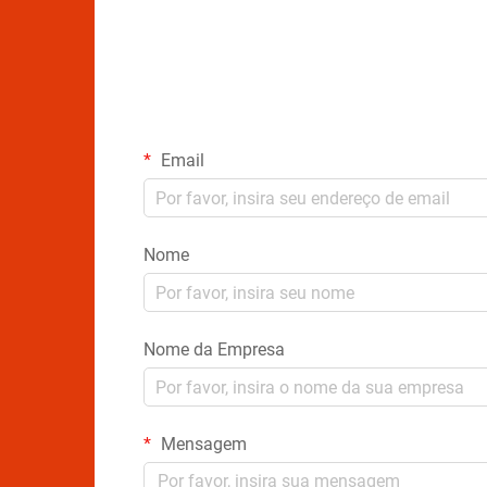
Email
Nome
Nome da Empresa
Mensagem