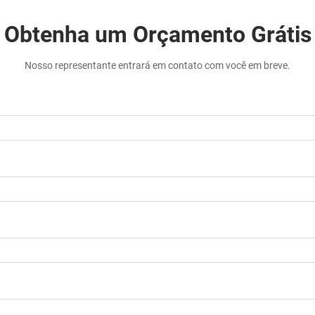
Obtenha um Orçamento Grátis
Nosso representante entrará em contato com você em breve.