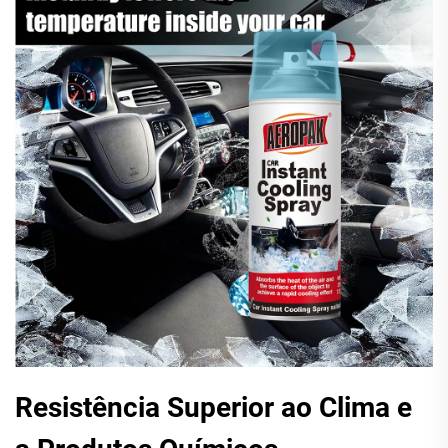
Resistência Superior ao Clima e