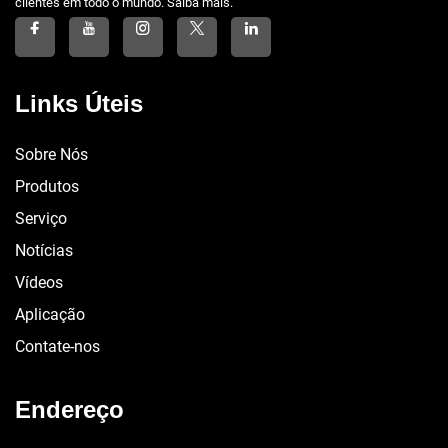
clientes em todo o mundo. Saiba mais.
Links Úteis
Sobre Nós
Produtos
Serviço
Notícias
Vídeos
Aplicação
Contate-nos
Endereço