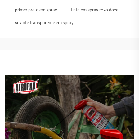
primer preto em spray
tinta em spray roxo doce
selante transparente em spray