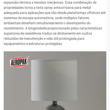
expansão térmica e tensões mecânicas. Essa combinação de
propriedades torna a tinta spray anticorrosiva para metal
adequada para aplicações que vão desde plataformas offshore até
sistemas de escape automotivos, onde múltiplos fatores
ambientais desafiam simultaneamente o desempenho do
revestimento. A longevidade proporcionada pelas características
superiores de resistência traduz-se diretamente em custos
reduzidos de manutenção e vida útil prolongada para
equipamentos e estruturas protegidas.