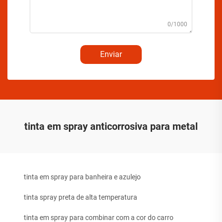
0/1000
Enviar
tinta em spray anticorrosiva para metal
tinta em spray para banheira e azulejo
tinta spray preta de alta temperatura
tinta em spray para combinar com a cor do carro