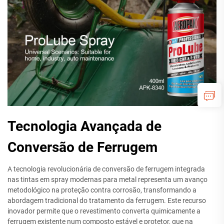
Tecnologia Avançada de
Conversão de Ferrugem
A tecnologia revolucionária de conversão de ferrugem integrada
nas tintas em spray modernas para metal representa um avanço
metodológico na proteção contra corrosão, transformando a
abordagem tradicional do tratamento da ferrugem. Este recurso
inovador permite que o revestimento converta quimicamente a
ferrugem existente num composto estável e protetor, que na