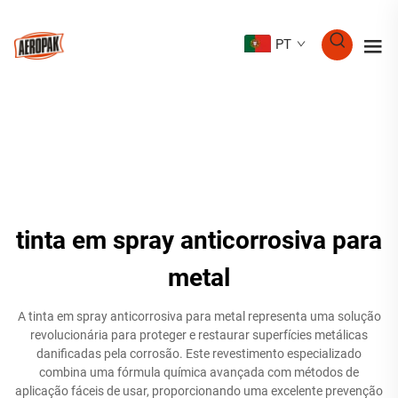
PT
tinta em spray anticorrosiva para
metal
A tinta em spray anticorrosiva para metal representa uma solução
revolucionária para proteger e restaurar superfícies metálicas
danificadas pela corrosão. Este revestimento especializado
combina uma fórmula química avançada com métodos de
aplicação fáceis de usar, proporcionando uma excelente prevenção