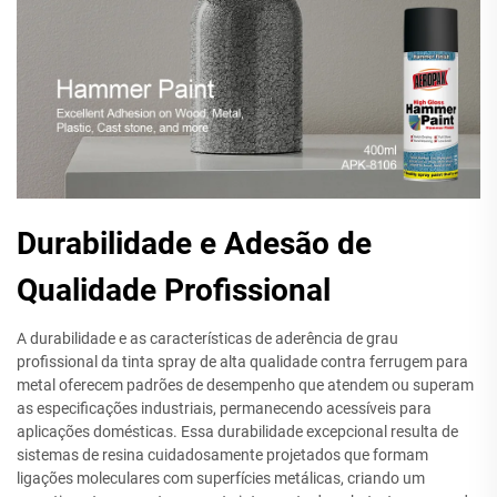
Durabilidade e Adesão de
Qualidade Profissional
A durabilidade e as características de aderência de grau
profissional da tinta spray de alta qualidade contra ferrugem para
metal oferecem padrões de desempenho que atendem ou superam
as especificações industriais, permanecendo acessíveis para
aplicações domésticas. Essa durabilidade excepcional resulta de
sistemas de resina cuidadosamente projetados que formam
ligações moleculares com superfícies metálicas, criando um