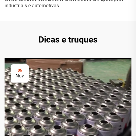
industriais e automotivas.
Dicas e truques
06
Nov