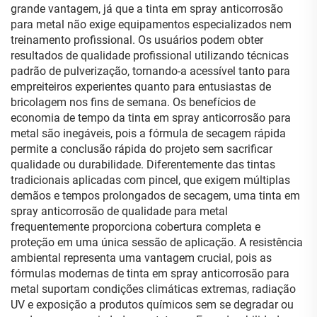
grande vantagem, já que a tinta em spray anticorrosão
para metal não exige equipamentos especializados nem
treinamento profissional. Os usuários podem obter
resultados de qualidade profissional utilizando técnicas
padrão de pulverização, tornando-a acessível tanto para
empreiteiros experientes quanto para entusiastas de
bricolagem nos fins de semana. Os benefícios de
economia de tempo da tinta em spray anticorrosão para
metal são inegáveis, pois a fórmula de secagem rápida
permite a conclusão rápida do projeto sem sacrificar
qualidade ou durabilidade. Diferentemente das tintas
tradicionais aplicadas com pincel, que exigem múltiplas
demãos e tempos prolongados de secagem, uma tinta em
spray anticorrosão de qualidade para metal
frequentemente proporciona cobertura completa e
proteção em uma única sessão de aplicação. A resistência
ambiental representa uma vantagem crucial, pois as
fórmulas modernas de tinta em spray anticorrosão para
metal suportam condições climáticas extremas, radiação
UV e exposição a produtos químicos sem se degradar ou