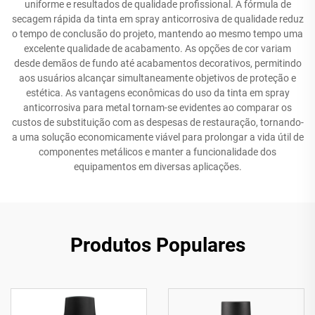
uniforme e resultados de qualidade profissional. A fórmula de
secagem rápida da tinta em spray anticorrosiva de qualidade reduz
o tempo de conclusão do projeto, mantendo ao mesmo tempo uma
excelente qualidade de acabamento. As opções de cor variam
desde demãos de fundo até acabamentos decorativos, permitindo
aos usuários alcançar simultaneamente objetivos de proteção e
estética. As vantagens econômicas do uso da tinta em spray
anticorrosiva para metal tornam-se evidentes ao comparar os
custos de substituição com as despesas de restauração, tornando-
a uma solução economicamente viável para prolongar a vida útil de
componentes metálicos e manter a funcionalidade dos
equipamentos em diversas aplicações.
Produtos Populares