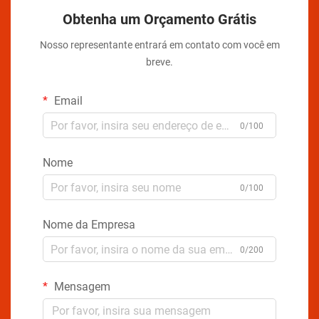
Obtenha um Orçamento Grátis
Nosso representante entrará em contato com você em
breve.
Email
0/100
Nome
0/100
Nome da Empresa
0/200
Mensagem