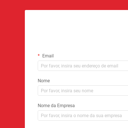
Email
Nome
Nome da Empresa