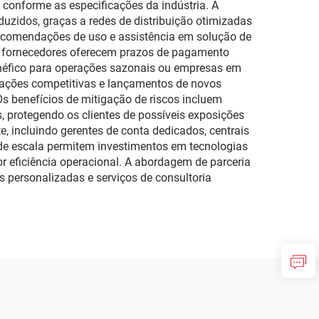
, conforme as especificações da indústria. A
duzidos, graças a redes de distribuição otimizadas
recomendações de uso e assistência em solução de
s fornecedores oferecem prazos de pagamento
benéfico para operações sazonais ou empresas em
ormações competitivas e lançamentos de novos
s benefícios de mitigação de riscos incluem
, protegendo os clientes de possíveis exposições
, incluindo gerentes de conta dedicados, centrais
 de escala permitem investimentos em tecnologias
r eficiência operacional. A abordagem de parceria
 personalizadas e serviços de consultoria