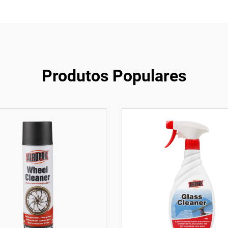
Produtos Populares