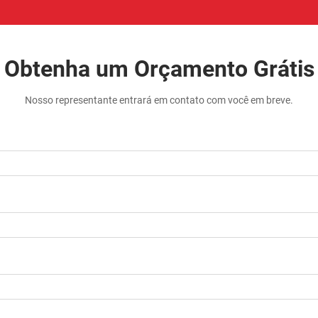
Obtenha um Orçamento Grátis
Nosso representante entrará em contato com você em breve.