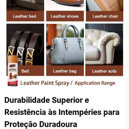
Durabilidade Superior e
Resistência às Intempéries para
Proteção Duradoura