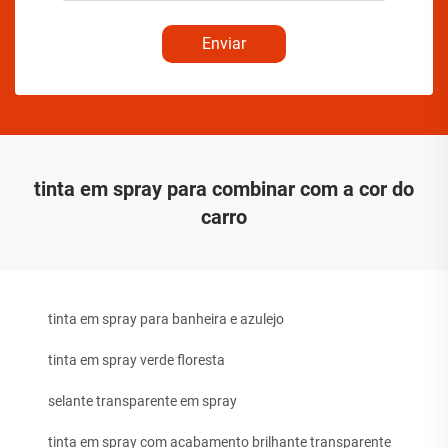
Enviar
tinta em spray para combinar com a cor do
carro
tinta em spray para banheira e azulejo
tinta em spray verde floresta
selante transparente em spray
tinta em spray com acabamento brilhante transparente