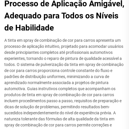
Processo de Aplicação Amigável,
Adequado para Todos os Níveis
de Habilidade
A tinta em spray de combinação de cor para carros apresenta um
processo de aplicação intuitivo, projetado para acomodar usuários
desde principiantes completos até profissionais automotivos
experientes, tornando o reparo de pintura de qualidade acessível a
todos. O sistema de pulverização da tinta em spray de combinação
de cor para carros proporciona controle constante do fluxo e
padrões de distribuição uniformes, minimizando a curva de
aprendizado normalmente associada a projetos de pintura
automotiva. Guias instrutivos completos que acompanham os
produtos de tinta em spray de combinação de cor para carros
incluem procedimentos passo a passo, requisitos de preparação e
dicas de solução de problemas, permitindo resultados bem-
sucedidos independentemente do nível de experiência prévia. A
natureza tolerante das fórmulas de alta qualidade da tinta em
spray de combinação de cor para carros permite correções e