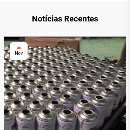
Notícias Recentes
06
Nov