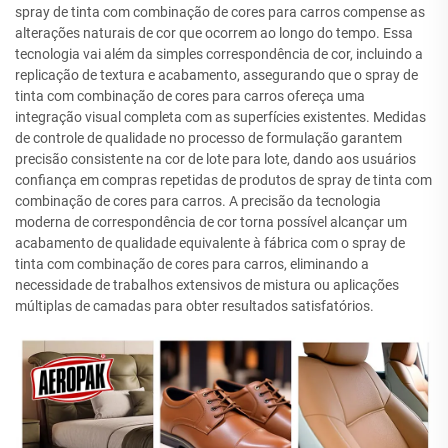
spray de tinta com combinação de cores para carros compense as
alterações naturais de cor que ocorrem ao longo do tempo. Essa
tecnologia vai além da simples correspondência de cor, incluindo a
replicação de textura e acabamento, assegurando que o spray de
tinta com combinação de cores para carros ofereça uma
integração visual completa com as superfícies existentes. Medidas
de controle de qualidade no processo de formulação garantem
precisão consistente na cor de lote para lote, dando aos usuários
confiança em compras repetidas de produtos de spray de tinta com
combinação de cores para carros. A precisão da tecnologia
moderna de correspondência de cor torna possível alcançar um
acabamento de qualidade equivalente à fábrica com o spray de
tinta com combinação de cores para carros, eliminando a
necessidade de trabalhos extensivos de mistura ou aplicações
múltiplas de camadas para obter resultados satisfatórios.