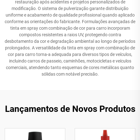
restauração após acidentes e projetos personalizados de
modificação. O sistema de pulverização garante distribuição
uniforme e acabamento de qualidade profissional quando aplicado
conforme as orientações do fabricante. Formulações avançadas de
tinta em spray com combinação de cor para carro incorporam
compostos resistentes a raios UV, protegendo contra
desbotamento da cor e degradação ambiental ao longo de períodos
prolongados. A versatilidade da tinta em spray com combinação de
cor para carro torna-a adequada para diversos tipos de veículos,
incluindo carros de passeio, caminhões, motocicletas e veículos
comerciais, atendendo tanto esquemas de cores metálicas quanto
sólidas com notável precisão.
Lançamentos de Novos Produtos