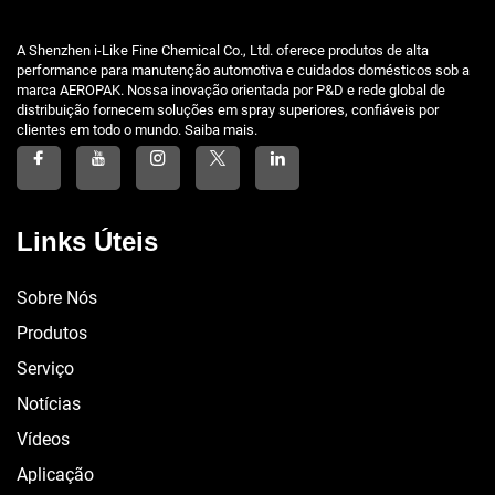
A Shenzhen i-Like Fine Chemical Co., Ltd. oferece produtos de alta
performance para manutenção automotiva e cuidados domésticos sob a
marca AEROPAK. Nossa inovação orientada por P&D e rede global de
distribuição fornecem soluções em spray superiores, confiáveis por
clientes em todo o mundo. Saiba mais.
Links Úteis
Sobre Nós
Produtos
Serviço
Notícias
Vídeos
Aplicação