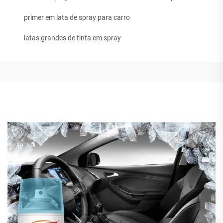
primer em lata de spray para carro
latas grandes de tinta em spray