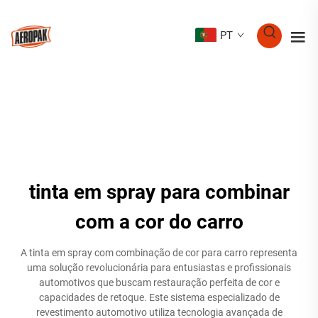
PT
tinta em spray para combinar
com a cor do carro
A tinta em spray com combinação de cor para carro representa
uma solução revolucionária para entusiastas e profissionais
automotivos que buscam restauração perfeita de cor e
capacidades de retoque. Este sistema especializado de
revestimento automotivo utiliza tecnologia avançada de