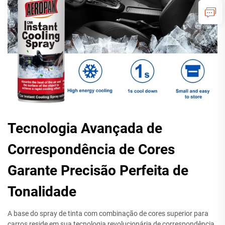
Tecnologia Avançada de
Correspondência de Cores
Garante Precisão Perfeita de
Tonalidade
A base do spray de tinta com combinação de cores superior para
carros reside em sua tecnologia revolucionária de correspondência