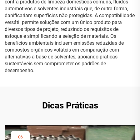
contra produtos de limpeza domésticos comuns, fluidos
automotivos e solventes industriais que, de outra forma,
danificariam superfícies não protegidas. A compatibilidade
versátil permite soluções com um único produto para
diversos tipos de projeto, reduzindo os requisitos de
estoque e simplificando a seleção de materiais. Os
benefícios ambientais incluem emissões reduzidas de
compostos orgânicos voláteis em comparação com
alternativas à base de solventes, apoiando práticas
sustentáveis sem comprometer os padrões de
desempenho.
Dicas Práticas
06