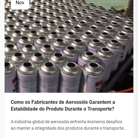
Nov
Como os Fabricantes de Aerossóis Garantem a
Estabilidade do Produto Durante o Transporte?
A indústria global de aerossóis enfrenta inúmeros desafios
ao manter a integridade dos produtos durante o transporte.
Desde flutuações de temperatura até mudanças de pressão