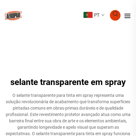
PT
selante transparente em spray
O selante transparente para tinta em spray representa uma
solução revolucionária de acabamento que transforma superfícies
pintadas comuns em obras-primas duráveis e de qualidade
profissional. Este revestimento protetor avançado atua como uma
barreira final entre sua obra de arte e os elementos ambientais,
garantindo longevidade e apelo visual que superam as
expectativas. O selante transparente para tinta em spray funciona