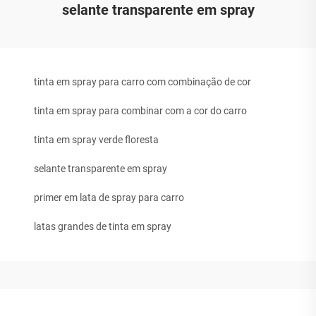
selante transparente em spray
tinta em spray para carro com combinação de cor
tinta em spray para combinar com a cor do carro
tinta em spray verde floresta
selante transparente em spray
primer em lata de spray para carro
latas grandes de tinta em spray