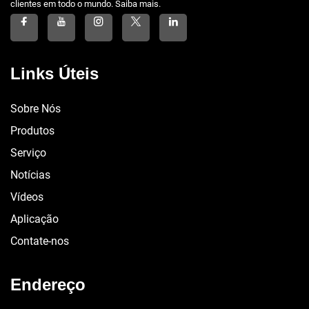
clientes em todo o mundo. Saiba mais.
Links Úteis
Sobre Nós
Produtos
Serviço
Notícias
Vídeos
Aplicação
Contate-nos
Endereço