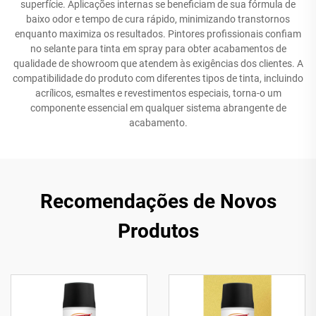
superfície. Aplicações internas se beneficiam de sua fórmula de
baixo odor e tempo de cura rápido, minimizando transtornos
enquanto maximiza os resultados. Pintores profissionais confiam
no selante para tinta em spray para obter acabamentos de
qualidade de showroom que atendem às exigências dos clientes. A
compatibilidade do produto com diferentes tipos de tinta, incluindo
acrílicos, esmaltes e revestimentos especiais, torna-o um
componente essencial em qualquer sistema abrangente de
acabamento.
Recomendações de Novos
Produtos