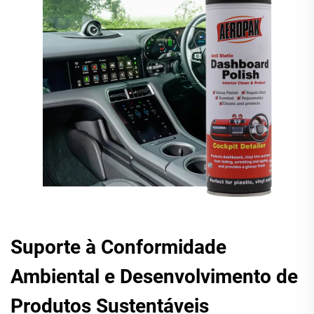
Suporte à Conformidade
Ambiental e Desenvolvimento de
Produtos Sustentáveis