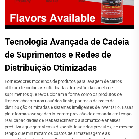
Tecnologia Avançada de Cadeia
de Suprimentos e Redes de
Distribuição Otimizadas
Fornecedores modernos de produtos para lavagem de carros
utilizam tecnologias sofisticadas de gestão da cadeia de
suprimentos que revolucionam a forma como os produtos de
limpeza chegam aos usuários finais, por meio de redes de
distribuição otimizadas e sistemas inteligentes de inventário. Essas
plataformas avançadas integram previsão de demanda em tempo
real, capacidades de reabastecimento automático e análises
preditivas que garantem a disponibilidade dos produtos, ao mesmo
tempo que minimizam os custos de armazenagem e as