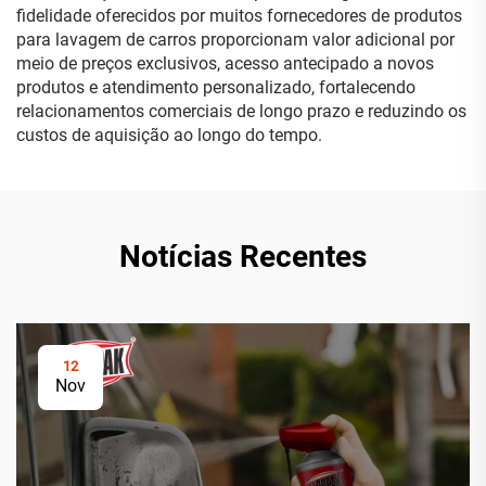
fidelidade oferecidos por muitos fornecedores de produtos
para lavagem de carros proporcionam valor adicional por
meio de preços exclusivos, acesso antecipado a novos
produtos e atendimento personalizado, fortalecendo
relacionamentos comerciais de longo prazo e reduzindo os
custos de aquisição ao longo do tempo.
Notícias Recentes
12
Nov