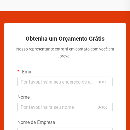
Obtenha um Orçamento Grátis
Nosso representante entrará em contato com você em
breve.
Email
0/100
Nome
0/100
Nome da Empresa