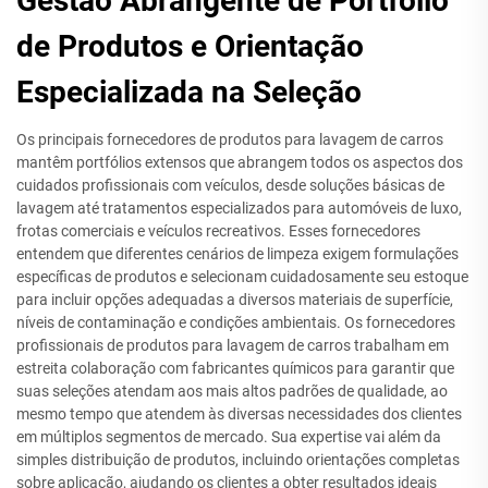
Gestão Abrangente de Portfólio
de Produtos e Orientação
Especializada na Seleção
Os principais fornecedores de produtos para lavagem de carros
mantêm portfólios extensos que abrangem todos os aspectos dos
cuidados profissionais com veículos, desde soluções básicas de
lavagem até tratamentos especializados para automóveis de luxo,
frotas comerciais e veículos recreativos. Esses fornecedores
entendem que diferentes cenários de limpeza exigem formulações
específicas de produtos e selecionam cuidadosamente seu estoque
para incluir opções adequadas a diversos materiais de superfície,
níveis de contaminação e condições ambientais. Os fornecedores
profissionais de produtos para lavagem de carros trabalham em
estreita colaboração com fabricantes químicos para garantir que
suas seleções atendam aos mais altos padrões de qualidade, ao
mesmo tempo que atendem às diversas necessidades dos clientes
em múltiplos segmentos de mercado. Sua expertise vai além da
simples distribuição de produtos, incluindo orientações completas
sobre aplicação, ajudando os clientes a obter resultados ideais