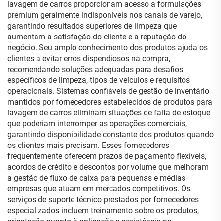
lavagem de carros proporcionam acesso a formulações
premium geralmente indisponíveis nos canais de varejo,
garantindo resultados superiores de limpeza que
aumentam a satisfação do cliente e a reputação do
negócio. Seu amplo conhecimento dos produtos ajuda os
clientes a evitar erros dispendiosos na compra,
recomendando soluções adequadas para desafios
específicos de limpeza, tipos de veículos e requisitos
operacionais. Sistemas confiáveis de gestão de inventário
mantidos por fornecedores estabelecidos de produtos para
lavagem de carros eliminam situações de falta de estoque
que poderiam interromper as operações comerciais,
garantindo disponibilidade constante dos produtos quando
os clientes mais precisam. Esses fornecedores
frequentemente oferecem prazos de pagamento flexíveis,
acordos de crédito e descontos por volume que melhoram
a gestão de fluxo de caixa para pequenas e médias
empresas que atuam em mercados competitivos. Os
serviços de suporte técnico prestados por fornecedores
especializados incluem treinamento sobre os produtos,