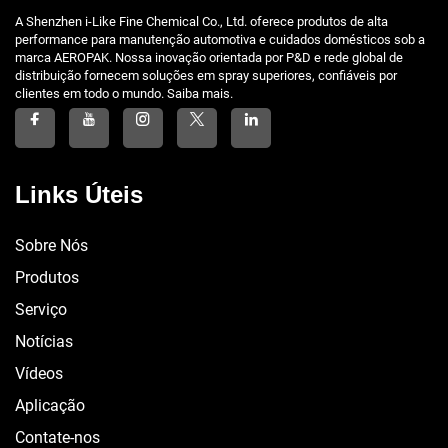
A Shenzhen i-Like Fine Chemical Co., Ltd. oferece produtos de alta
performance para manutenção automotiva e cuidados domésticos sob a
marca AEROPAK. Nossa inovação orientada por P&D e rede global de
distribuição fornecem soluções em spray superiores, confiáveis por
clientes em todo o mundo. Saiba mais.
Links Úteis
Sobre Nós
Produtos
Serviço
Notícias
Vídeos
Aplicação
Contate-nos