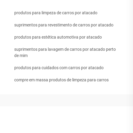
produtos para limpeza de carros por atacado
suprimentos para revestimento de carros por atacado
produtos para estética automotiva por atacado
suprimentos para lavagem de carros por atacado perto
de mim
produtos para cuidados com carros por atacado
compre em massa produtos de limpeza para carros