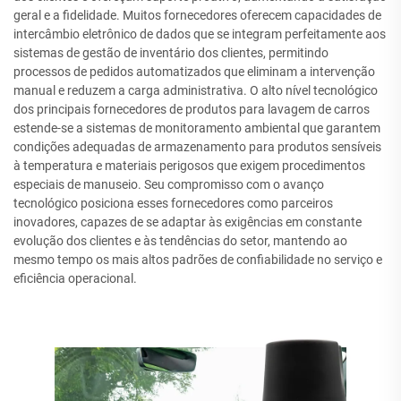
geral e a fidelidade. Muitos fornecedores oferecem capacidades de
intercâmbio eletrônico de dados que se integram perfeitamente aos
sistemas de gestão de inventário dos clientes, permitindo
processos de pedidos automatizados que eliminam a intervenção
manual e reduzem a carga administrativa. O alto nível tecnológico
dos principais fornecedores de produtos para lavagem de carros
estende-se a sistemas de monitoramento ambiental que garantem
condições adequadas de armazenamento para produtos sensíveis
à temperatura e materiais perigosos que exigem procedimentos
especiais de manuseio. Seu compromisso com o avanço
tecnológico posiciona esses fornecedores como parceiros
inovadores, capazes de se adaptar às exigências em constante
evolução dos clientes e às tendências do setor, mantendo ao
mesmo tempo os mais altos padrões de confiabilidade no serviço e
eficiência operacional.