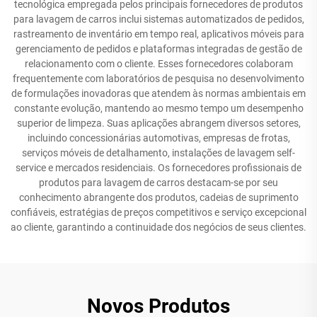
tecnológica empregada pelos principais fornecedores de produtos
para lavagem de carros inclui sistemas automatizados de pedidos,
rastreamento de inventário em tempo real, aplicativos móveis para
gerenciamento de pedidos e plataformas integradas de gestão de
relacionamento com o cliente. Esses fornecedores colaboram
frequentemente com laboratórios de pesquisa no desenvolvimento
de formulações inovadoras que atendem às normas ambientais em
constante evolução, mantendo ao mesmo tempo um desempenho
superior de limpeza. Suas aplicações abrangem diversos setores,
incluindo concessionárias automotivas, empresas de frotas,
serviços móveis de detalhamento, instalações de lavagem self-
service e mercados residenciais. Os fornecedores profissionais de
produtos para lavagem de carros destacam-se por seu
conhecimento abrangente dos produtos, cadeias de suprimento
confiáveis, estratégias de preços competitivos e serviço excepcional
ao cliente, garantindo a continuidade dos negócios de seus clientes.
Novos Produtos