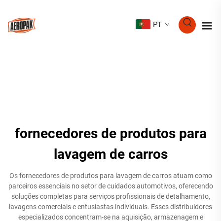
PT
fornecedores de produtos para
lavagem de carros
Os fornecedores de produtos para lavagem de carros atuam como
parceiros essenciais no setor de cuidados automotivos, oferecendo
soluções completas para serviços profissionais de detalhamento,
lavagens comerciais e entusiastas individuais. Esses distribuidores
especializados concentram-se na aquisição, armazenagem e