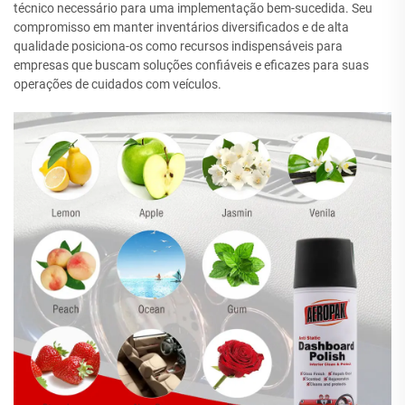
técnico necessário para uma implementação bem-sucedida. Seu
compromisso em manter inventários diversificados e de alta
qualidade posiciona-os como recursos indispensáveis para
empresas que buscam soluções confiáveis e eficazes para suas
operações de cuidados com veículos.