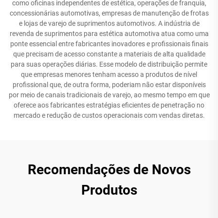
como oficinas independentes de estética, operações de franquia,
concessionárias automotivas, empresas de manutenção de frotas
e lojas de varejo de suprimentos automotivos. A indústria de
revenda de suprimentos para estética automotiva atua como uma
ponte essencial entre fabricantes inovadores e profissionais finais
que precisam de acesso constante a materiais de alta qualidade
para suas operações diárias. Esse modelo de distribuição permite
que empresas menores tenham acesso a produtos de nível
profissional que, de outra forma, poderiam não estar disponíveis
por meio de canais tradicionais de varejo, ao mesmo tempo em que
oferece aos fabricantes estratégias eficientes de penetração no
mercado e redução de custos operacionais com vendas diretas.
Recomendações de Novos
Produtos