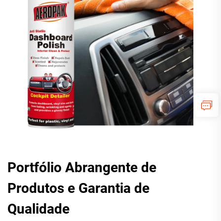
Portfólio Abrangente de
Produtos e Garantia de
Qualidade