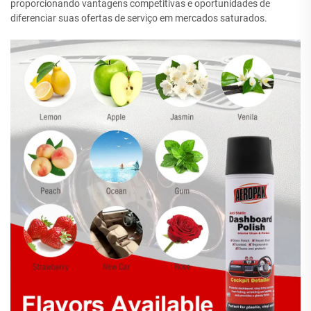
proporcionando vantagens competitivas e oportunidades de
diferenciar suas ofertas de serviço em mercados saturados.