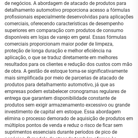
de negócios. A abordagem de atacado de produtos para
detalhamento automotivo proporciona acesso a fórmulas
profissionais especialmente desenvolvidas para aplicações
comerciais, oferecendo características de desempenho
superiores em comparação com produtos de consumo
disponíveis em lojas de varejo em geral. Essas fórmulas
comerciais proporcionam maior poder de limpeza,
proteção de longa duração e melhor eficiência na
aplicação, o que se traduz diretamente em melhores
resultados para os clientes e redução dos custos com mão
de obra. A gestão de estoque torna-se significativamente
mais simplificada por meio de parcerias de atacado de
produtos para detalhamento automotivo, já que as
empresas podem estabelecer cronogramas regulares de
entrega que garantem disponibilidade constante de
produtos sem exigir armazenamento excessivo ou grande
investimento de capital em estoque. Essa abordagem
elimina o processo demorado de aquisição de produtos em
múltiplos pontos de venda e reduz o risco de ficar sem
suprimentos essenciais durante períodos de pico de