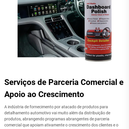
Serviços de Parceria Comercial e
Apoio ao Crescimento
A indústria de fornecimento por atacado de produtos para
detalhamento automotivo vai muito além da distribuição de
produtos, abrangendo programas abrangentes de parceria
comercial que apoiam ativamente o crescimento dos clientes e o