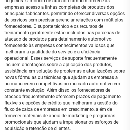
negócios. O modelo de atacado também oferece às
empresas acesso a linhas completas de produtos dos
principais fabricantes, permitindo oferecer diversas opções
de serviços sem precisar gerenciar relações com múltiplos
fornecedores. O suporte técnico e os recursos de
treinamento geralmente estão incluídos nas parcerias de
atacado de produtos para detalhamento automotivo,
fornecendo às empresas conhecimentos valiosos que
melhoram a qualidade do serviço e a eficiência
operacional. Esses serviços de suporte frequentemente
incluem orientações sobre a aplicação dos produtos,
assistência em solução de problemas e atualizações sobre
novas fórmulas ou técnicas que ajudam as empresas a
permanecerem competitivas no mercado automotivo em
constante evolução. Além disso, os fornecedores de
atacado frequentemente oferecem prazos de pagamento
flexíveis e opções de crédito que melhoram a gestão do
fluxo de caixa de empresas em crescimento, além de
fornecer materiais de apoio de marketing e programas
promocionais que ajudam a impulsionar os esforços de
aquisição e retenção de clientes.