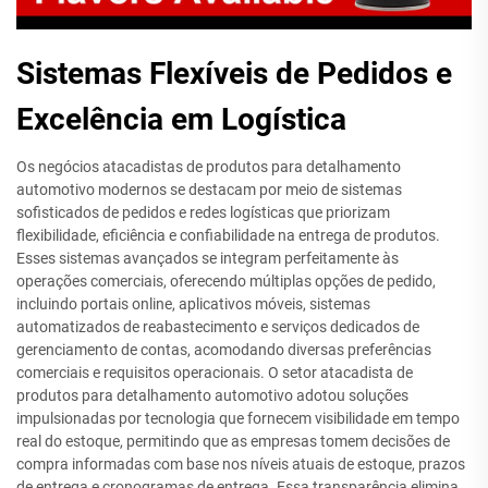
Sistemas Flexíveis de Pedidos e
Excelência em Logística
Os negócios atacadistas de produtos para detalhamento
automotivo modernos se destacam por meio de sistemas
sofisticados de pedidos e redes logísticas que priorizam
flexibilidade, eficiência e confiabilidade na entrega de produtos.
Esses sistemas avançados se integram perfeitamente às
operações comerciais, oferecendo múltiplas opções de pedido,
incluindo portais online, aplicativos móveis, sistemas
automatizados de reabastecimento e serviços dedicados de
gerenciamento de contas, acomodando diversas preferências
comerciais e requisitos operacionais. O setor atacadista de
produtos para detalhamento automotivo adotou soluções
impulsionadas por tecnologia que fornecem visibilidade em tempo
real do estoque, permitindo que as empresas tomem decisões de
compra informadas com base nos níveis atuais de estoque, prazos
de entrega e cronogramas de entrega. Essa transparência elimina