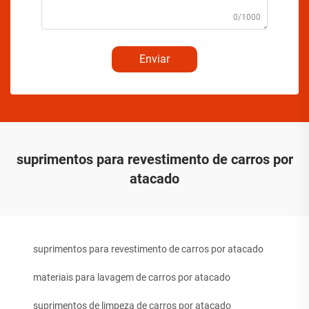
0/1000
Enviar
suprimentos para revestimento de carros por
atacado
suprimentos para revestimento de carros por atacado
materiais para lavagem de carros por atacado
suprimentos de limpeza de carros por atacado