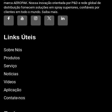
marca AEROPAK. Nossa inovação orientada por P&D e rede global de
distribuição fornecem soluções em spray superiores, confiáveis por
clientes em todo o mundo. Saiba mais.
Links Úteis
Sobre Nós
Produtos
Serviço
Notícias
Vídeos
Aplicação
Contate-nos