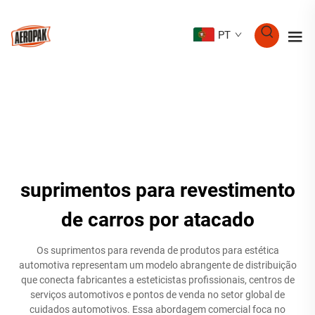
PT
suprimentos para revestimento
de carros por atacado
Os suprimentos para revenda de produtos para estética
automotiva representam um modelo abrangente de distribuição
que conecta fabricantes a esteticistas profissionais, centros de
serviços automotivos e pontos de venda no setor global de
cuidados automotivos. Essa abordagem comercial foca no