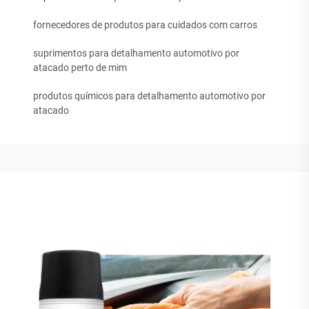
fornecedores de produtos para cuidados com carros
suprimentos para detalhamento automotivo por
atacado perto de mim
produtos químicos para detalhamento automotivo por
atacado