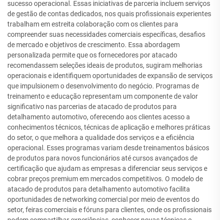
sucesso operacional. Essas iniciativas de parceria incluem serviços
de gestão de contas dedicados, nos quais profissionais experientes
trabalham em estreita colaboração com os clientes para
compreender suas necessidades comerciais específicas, desafios
de mercado e objetivos de crescimento. Essa abordagem
personalizada permite que os fornecedores por atacado
recomendassem seleções ideais de produtos, sugiram melhorias
operacionais e identifiquem oportunidades de expansão de serviços
que impulsionem o desenvolvimento do negócio. Programas de
treinamento e educação representam um componente de valor
significativo nas parcerias de atacado de produtos para
detalhamento automotivo, oferecendo aos clientes acesso a
conhecimentos técnicos, técnicas de aplicação e melhores práticas
do setor, o que melhora a qualidade dos serviços e a eficiência
operacional. Esses programas variam desde treinamentos básicos
de produtos para novos funcionários até cursos avançados de
certificação que ajudam as empresas a diferenciar seus serviços e
cobrar preços premium em mercados competitivos. O modelo de
atacado de produtos para detalhamento automotivo facilita
oportunidades de networking comercial por meio de eventos do
setor, feiras comerciais e fóruns para clientes, onde os profissionais