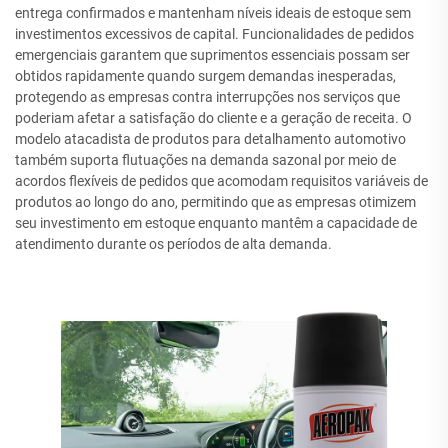
entrega confirmados e mantenham níveis ideais de estoque sem
investimentos excessivos de capital. Funcionalidades de pedidos
emergenciais garantem que suprimentos essenciais possam ser
obtidos rapidamente quando surgem demandas inesperadas,
protegendo as empresas contra interrupções nos serviços que
poderiam afetar a satisfação do cliente e a geração de receita. O
modelo atacadista de produtos para detalhamento automotivo
também suporta flutuações na demanda sazonal por meio de
acordos flexíveis de pedidos que acomodam requisitos variáveis de
produtos ao longo do ano, permitindo que as empresas otimizem
seu investimento em estoque enquanto mantêm a capacidade de
atendimento durante os períodos de alta demanda.