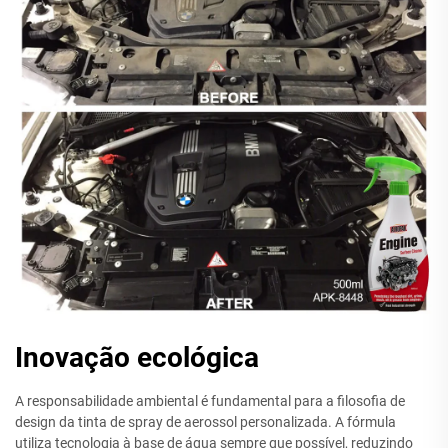
Inovação ecológica
A responsabilidade ambiental é fundamental para a filosofia de
design da tinta de spray de aerossol personalizada. A fórmula
utiliza tecnologia à base de água sempre que possível, reduzindo