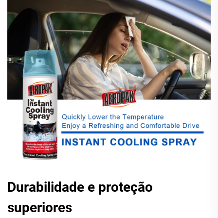
Durabilidade e proteção
superiores