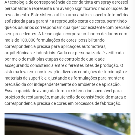
A tecnologia de correspondência de cor da tinta em spray aerossol
personalizada representa um avanço significativo nas soluções de
revestimento. Este sistema utiliza uma análise espectrofotométrica
sofisticada para garantir a reprodução exata de cores, permitindo
que os usuários correspondam qualquer cor existente com precisão
sem precedentes. A tecnologia incorpora um banco de dados com
mais de 100.000 formulações de cores, possibilitando
correspondência precisa para aplicações automotivas,
arquitetônicas e industriais. Cada cor personalizada é verificada
por meio de múltiplas etapas de controle de qualidade,
assegurando consistência entre diferentes lotes de produção. O
sistema leva em consideração diversas condições de iluminação e
materiais de superfície, ajustando as formulações para manter a
precisão da cor independentemente do ambiente de aplicação.
Essa capacidade avançada torna o sistema indispensável para
projetos de restauração, manutenção de consistência de marca e
correspondência precisa de cores em processos de fabricação.