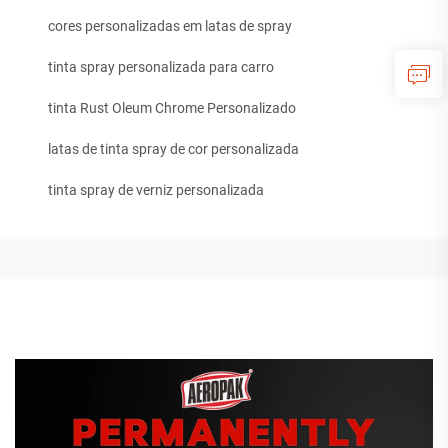
cores personalizadas em latas de spray
tinta spray personalizada para carro
tinta Rust Oleum Chrome Personalizado
latas de tinta spray de cor personalizada
tinta spray de verniz personalizada