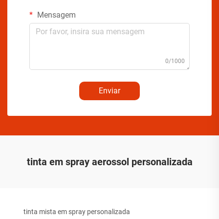
Mensagem
0/1000
Enviar
tinta em spray aerossol personalizada
tinta mista em spray personalizada