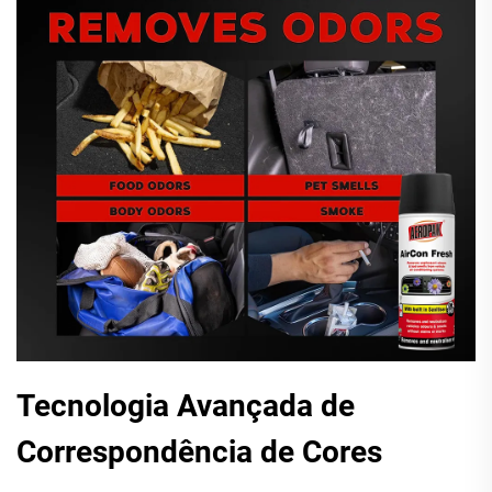
Tecnologia Avançada de
Correspondência de Cores