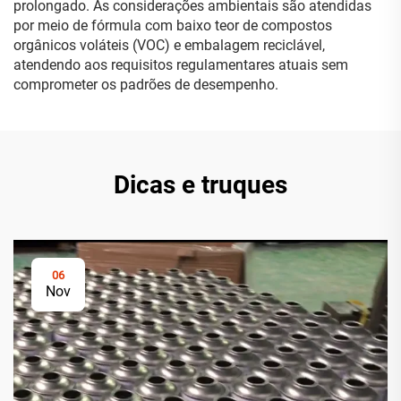
prolongado. As considerações ambientais são atendidas
por meio de fórmula com baixo teor de compostos
orgânicos voláteis (VOC) e embalagem reciclável,
atendendo aos requisitos regulamentares atuais sem
comprometer os padrões de desempenho.
Dicas e truques
06
Nov