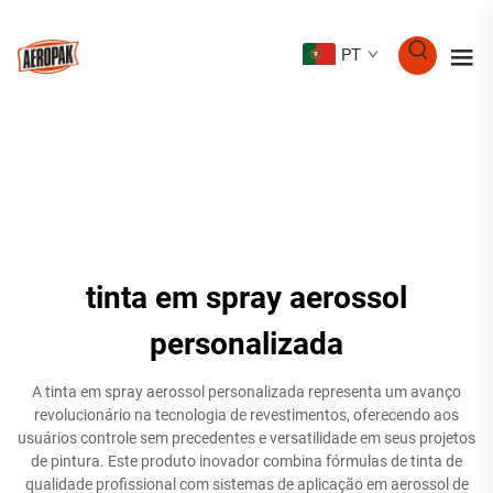
PT
tinta em spray aerossol
personalizada
A tinta em spray aerossol personalizada representa um avanço
revolucionário na tecnologia de revestimentos, oferecendo aos
usuários controle sem precedentes e versatilidade em seus projetos
de pintura. Este produto inovador combina fórmulas de tinta de
qualidade profissional com sistemas de aplicação em aerossol de