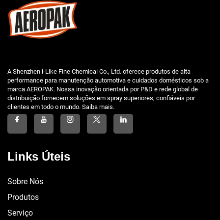
A Shenzhen i-Like Fine Chemical Co., Ltd. oferece produtos de alta
performance para manutenção automotiva e cuidados domésticos sob a
marca AEROPAK. Nossa inovação orientada por P&D e rede global de
distribuição fornecem soluções em spray superiores, confiáveis por
clientes em todo o mundo. Saiba mais.
Links Úteis
Sobre Nós
Produtos
Serviço