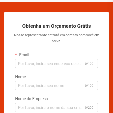
Obtenha um Orçamento Grátis
Nosso representante entrará em contato com você em
breve.
Email
0/100
Nome
0/100
Nome da Empresa
0/200