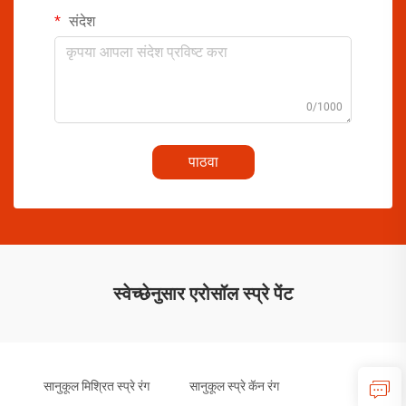
संदेश
0/1000
पाठवा
स्वेच्छेनुसार एरोसॉल स्प्रे पेंट
सानुकूल मिश्रित स्प्रे रंग
सानुकूल स्प्रे कॅन रंग