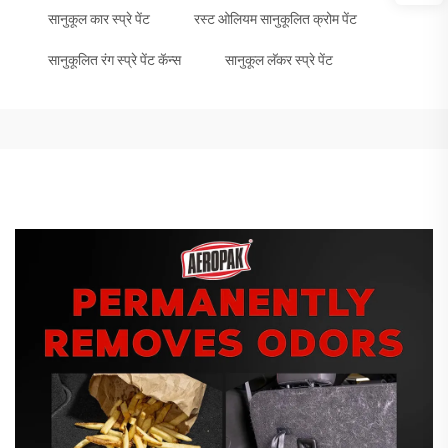
सानुकूल कार स्प्रे पेंट
रस्ट ओलियम सानुकूलित क्रोम पेंट
सानुकूलित रंग स्प्रे पेंट कॅन्स
सानुकूल लॅकर स्प्रे पेंट