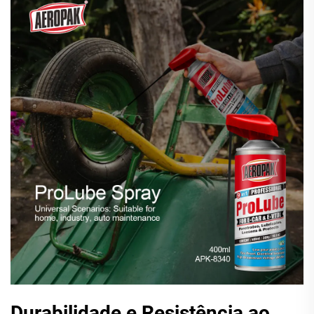
Durabilidade e Resistência ao