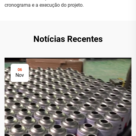
cronograma e a execução do projeto.
Notícias Recentes
06
Nov