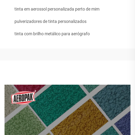
tinta em aerossol personalizada perto de mim
pulverizadores de tinta personalizados
tinta com brilho metálico para aerógrafo