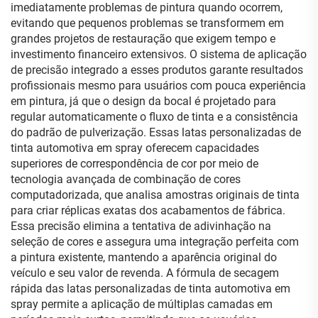
imediatamente problemas de pintura quando ocorrem,
evitando que pequenos problemas se transformem em
grandes projetos de restauração que exigem tempo e
investimento financeiro extensivos. O sistema de aplicação
de precisão integrado a esses produtos garante resultados
profissionais mesmo para usuários com pouca experiência
em pintura, já que o design da bocal é projetado para
regular automaticamente o fluxo de tinta e a consistência
do padrão de pulverização. Essas latas personalizadas de
tinta automotiva em spray oferecem capacidades
superiores de correspondência de cor por meio de
tecnologia avançada de combinação de cores
computadorizada, que analisa amostras originais de tinta
para criar réplicas exatas dos acabamentos de fábrica.
Essa precisão elimina a tentativa de adivinhação na
seleção de cores e assegura uma integração perfeita com
a pintura existente, mantendo a aparência original do
veículo e seu valor de revenda. A fórmula de secagem
rápida das latas personalizadas de tinta automotiva em
spray permite a aplicação de múltiplas camadas em