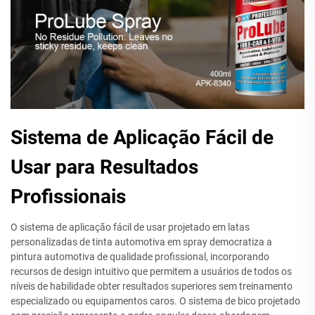
Sistema de Aplicação Fácil de
Usar para Resultados
Profissionais
O sistema de aplicação fácil de usar projetado em latas
personalizadas de tinta automotiva em spray democratiza a
pintura automotiva de qualidade profissional, incorporando
recursos de design intuitivo que permitem a usuários de todos os
níveis de habilidade obter resultados superiores sem treinamento
especializado ou equipamentos caros. O sistema de bico projetado