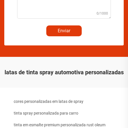
0/1000
Enviar
latas de tinta spray automotiva personalizadas
cores personalizadas em latas de spray
tinta spray personalizada para carro
tinta em esmalte premium personalizada rust oleum