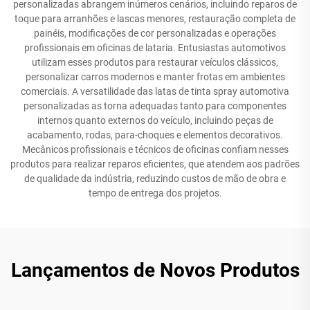
personalizadas abrangem inúmeros cenários, incluindo reparos de
toque para arranhões e lascas menores, restauração completa de
painéis, modificações de cor personalizadas e operações
profissionais em oficinas de lataria. Entusiastas automotivos
utilizam esses produtos para restaurar veículos clássicos,
personalizar carros modernos e manter frotas em ambientes
comerciais. A versatilidade das latas de tinta spray automotiva
personalizadas as torna adequadas tanto para componentes
internos quanto externos do veículo, incluindo peças de
acabamento, rodas, para-choques e elementos decorativos.
Mecânicos profissionais e técnicos de oficinas confiam nesses
produtos para realizar reparos eficientes, que atendem aos padrões
de qualidade da indústria, reduzindo custos de mão de obra e
tempo de entrega dos projetos.
Lançamentos de Novos Produtos