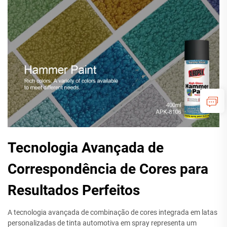
Tecnologia Avançada de
Correspondência de Cores para
Resultados Perfeitos
A tecnologia avançada de combinação de cores integrada em latas
personalizadas de tinta automotiva em spray representa um