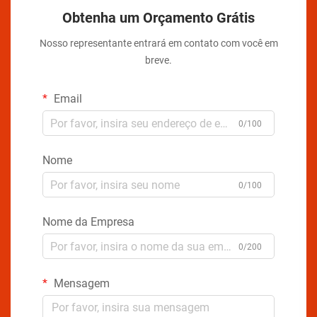
Obtenha um Orçamento Grátis
Nosso representante entrará em contato com você em
breve.
Email
0/100
Nome
0/100
Nome da Empresa
0/200
Mensagem