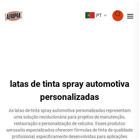
PT
latas de tinta spray automotiva
personalizadas
As latas de tinta spray automotiva personalizadas representam
uma solução revolucionária para projetos de manutenção,
restauração e personalização de veículos. Esses produtos
aerossóis especializados oferecem fórmulas de tinta de qualidade
profissional, especificamente desenvolvidas para aplicações