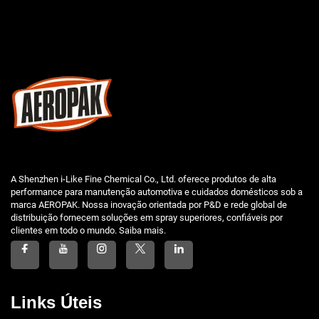
A Shenzhen i-Like Fine Chemical Co., Ltd. oferece produtos de alta
performance para manutenção automotiva e cuidados domésticos sob a
marca AEROPAK. Nossa inovação orientada por P&D e rede global de
distribuição fornecem soluções em spray superiores, confiáveis por
clientes em todo o mundo. Saiba mais.
Links Úteis