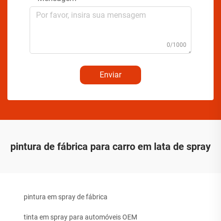
0/1000
Enviar
pintura de fábrica para carro em lata de spray
pintura em spray de fábrica
tinta em spray para automóveis OEM