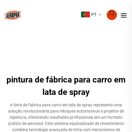
PT
pintura de fábrica para carro em
lata de spray
A tinta de fábrica para carro em lata de spray representa uma
solução revolucionária para retoques automotivos e projetos de
repintura, oferecendo resultados profissionais em um formato
prático de aerossol. Este sistema especializado de revestimento
combina tecnologia avançada de tinta com mecanismos de