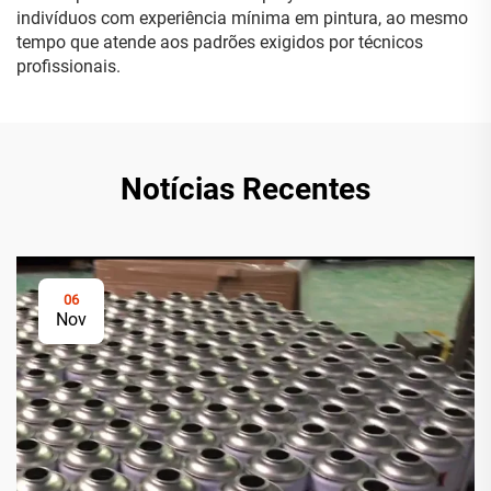
indivíduos com experiência mínima em pintura, ao mesmo
tempo que atende aos padrões exigidos por técnicos
profissionais.
Notícias Recentes
06
Nov