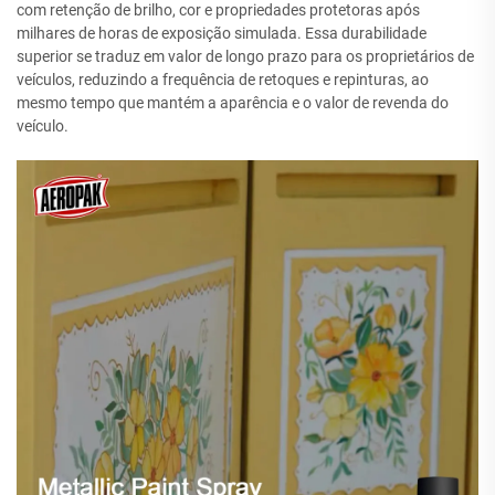
com retenção de brilho, cor e propriedades protetoras após
milhares de horas de exposição simulada. Essa durabilidade
superior se traduz em valor de longo prazo para os proprietários de
veículos, reduzindo a frequência de retoques e repinturas, ao
mesmo tempo que mantém a aparência e o valor de revenda do
veículo.