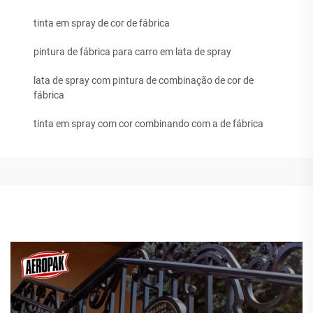
tinta em spray de cor de fábrica
pintura de fábrica para carro em lata de spray
lata de spray com pintura de combinação de cor de
fábrica
tinta em spray com cor combinando com a de fábrica