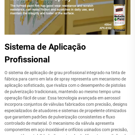
Sistema de Aplicação
Profissional
O sistema de aplicação de grau profissional integrado na tinta de
fábrica para carro em lata de spray representa um mecanismo de
aplicação sofisticado, que rivaliza com o desempenho de pistolas
de pulverização tradicionais, mantendo ao mesmo tempo uma
operação fácil de usar. Essa tecnologia avançada em aerossol
incorpora conjuntos de válvulas fabricados com precisão, designs
especializados de atuadores e sistemas de propelente otimizados
que garantem padrões de pulverização consistentes e fluxo
controlado de material. O mecanismo da válvula apresenta
componentes em aço inoxidável e orifícios usinados com precisão,