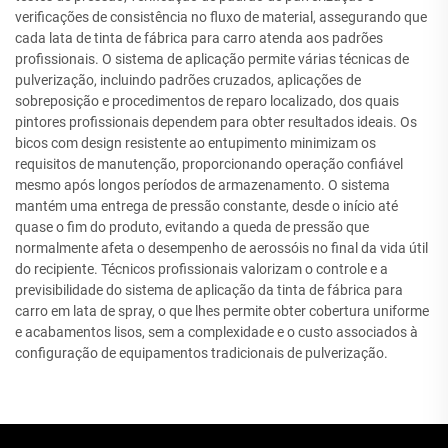
verificações de consistência no fluxo de material, assegurando que
cada lata de tinta de fábrica para carro atenda aos padrões
profissionais. O sistema de aplicação permite várias técnicas de
pulverização, incluindo padrões cruzados, aplicações de
sobreposição e procedimentos de reparo localizado, dos quais
pintores profissionais dependem para obter resultados ideais. Os
bicos com design resistente ao entupimento minimizam os
requisitos de manutenção, proporcionando operação confiável
mesmo após longos períodos de armazenamento. O sistema
mantém uma entrega de pressão constante, desde o início até
quase o fim do produto, evitando a queda de pressão que
normalmente afeta o desempenho de aerossóis no final da vida útil
do recipiente. Técnicos profissionais valorizam o controle e a
previsibilidade do sistema de aplicação da tinta de fábrica para
carro em lata de spray, o que lhes permite obter cobertura uniforme
e acabamentos lisos, sem a complexidade e o custo associados à
configuração de equipamentos tradicionais de pulverização.