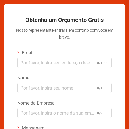
Obtenha um Orçamento Grátis
Nosso representante entrará em contato com você em
breve.
Email
0/100
Nome
0/100
Nome da Empresa
0/200
Mensagem