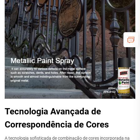
Tecnologia Avançada de
Correspondência de Cores
A tecnologia sofisticada de combinação de cores incorporada na