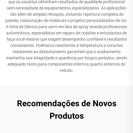
que os usuários obtenham resultados de qualidade profissional
sem necessidade de equipamentos especializados. As aplicações
vão além de simples retoques, incluindo repintura completa de
painéis, restauração de molduras e projetos personalizados de cor.
A tinta de fábrica para carro em lata de spray atende profissionais
automotivos, especialistas em reparo de colisões e entusiastas de
faça-você-mesmo que exigem desempenho confiável e resultados
consistentes. Polímeros resistentes à temperatura e corantes
resistentes ao desbotamento garantem que o acabamento
mantenha sua integridade e aparência por longos períodos, sendo
adequado tanto para componentes internos quanto externos do
veículo.
Recomendações de Novos
Produtos