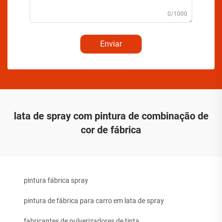
0/1000
Enviar
lata de spray com pintura de combinação de
cor de fábrica
pintura fábrica spray
pintura de fábrica para carro em lata de spray
fabricantes de pulverizadores de tinta