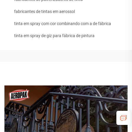
fabricantes de tintas em aerossol
tinta em spray com cor combinando com a de fábrica
tinta em spray de giz para fábrica de pintura