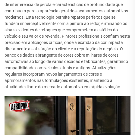
de interferência de pérola e características de profundidade que
contribuem para a aparência geral dos acabamentos automotivos
modernos. Esta tecnologia permite reparos perfeitos que se
fundem imperceptivelmente com a pintura ao redor, eliminando os
sinais evidentes de retoques que comprometem a estética do
veículo e seu valor de revenda. Pintores profissionais confiam nesta
precisão em aplicações críticas, onde a exatidão da cor impacta
diretamente a satisfação do cliente e a reputação do negócio. O
banco de dados abrangente de cores cobre milhares de cores
automotivas ao longo de várias décadas e fabricantes, garantindo
compatibilidade com veículos atuais e antigos. Atualizações
regulares incorporam novos lançamentos de cores e
aprimoramentos nas formulações existentes, mantendo a
atualidade diante do mercado automotivo em rápida evolução.