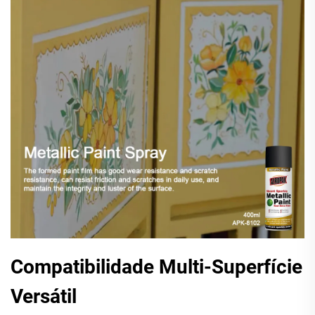
Compatibilidade Multi-Superfície
Versátil