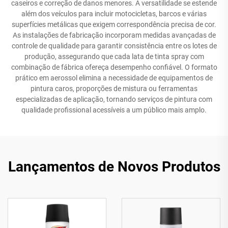
caseiros e correção de danos menores. A versatilidade se estende
além dos veículos para incluir motocicletas, barcos e várias
superfícies metálicas que exigem correspondência precisa de cor.
As instalações de fabricação incorporam medidas avançadas de
controle de qualidade para garantir consistência entre os lotes de
produção, assegurando que cada lata de tinta spray com
combinação de fábrica ofereça desempenho confiável. O formato
prático em aerossol elimina a necessidade de equipamentos de
pintura caros, proporções de mistura ou ferramentas
especializadas de aplicação, tornando serviços de pintura com
qualidade profissional acessíveis a um público mais amplo.
Lançamentos de Novos Produtos