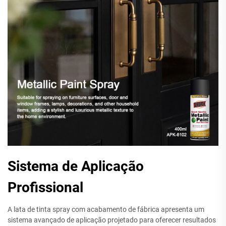
Sistema de Aplicação
Profissional
A lata de tinta spray com acabamento de fábrica apresenta um
sistema avançado de aplicação projetado para oferecer resultados