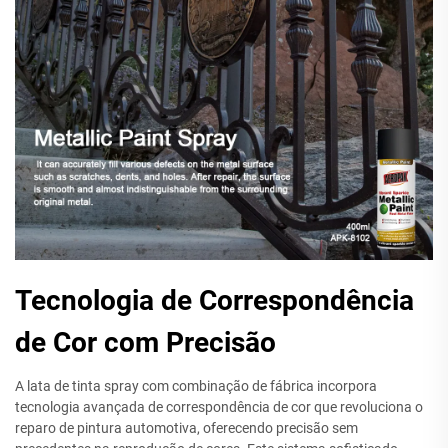
Tecnologia de Correspondência
de Cor com Precisão
A lata de tinta spray com combinação de fábrica incorpora
tecnologia avançada de correspondência de cor que revoluciona o
reparo de pintura automotiva, oferecendo precisão sem