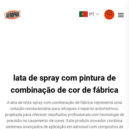
PT
lata de spray com pintura de
combinação de cor de fábrica
A lata de tinta spray com combinação de fábrica representa uma
solução revolucionária para retoques e reparos automotivos,
projetada para oferecer resultados profissionais com tecnologia de
precisão no casamento de cores. Este produto inovador combina
sistemas avançados de aplicação em aerossol com compostos de