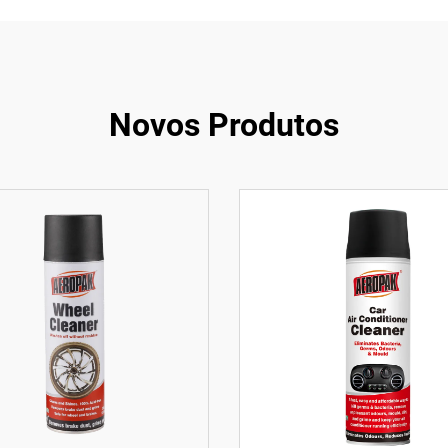
Novos Produtos