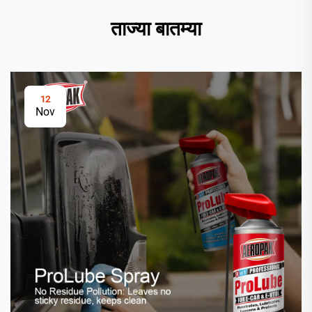
ताज्या बातम्या
12
Nov