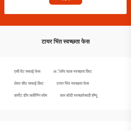
टायर भिंत स्वच्छता फेस
एसी वेंट सफाई फेस
अॅलॉय चाक स्वच्छता किट
लेदर सीट सफाई किट
टायर भिंत स्वच्छता फेस
कार्पेट डीप क्लीनिंग फोम
कार बॉडी स्वच्छतेसाठी शॅम्पू