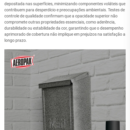
depositada nas superfícies, minimizando componentes voláteis que
contribuem para desperdício e preocupações ambientais. Testes de
controle de qualidade confirmam que a opacidade superior não
compromete outras propriedades essenciais, como aderência,
durabilidade ou estabilidade da cor, garantindo que o desempenho
aprimorado de cobertura não implique em prejuízos na satisfação a
longo prazo.