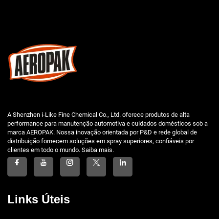
A Shenzhen i-Like Fine Chemical Co., Ltd. oferece produtos de alta
performance para manutenção automotiva e cuidados domésticos sob a
marca AEROPAK. Nossa inovação orientada por P&D e rede global de
distribuição fornecem soluções em spray superiores, confiáveis por
clientes em todo o mundo. Saiba mais.
Links Úteis