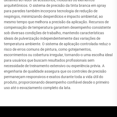
arquitetônicos. O sistema de precisão da tinta branca em spray
para paredes também incorpora tecnologia de redução de
respingos, minimizando desperdícios e impacto ambiental, ao
mesmo tempo que melhora a precisão da aplicação. Recursos de
compensação de temperatura garantem desempenho consistente
sob diversas condições de trabalho, mantendo características
ideais de pulverização independentemente das variações de
temperatura ambiente. O sistema de aplicação controlada reduz o
risco de erros comuns de pintura, como gotejamentos,
escorrimentos ou cobertura irregular, tornando-o uma escolha ideal
para usuários que buscam resultados profissionais sem
necessidade de treinamento extensivo ou experiência prévia. A
engenharia de qualidade assegura que os controles de precisão
permaneçam responsivos e exatos durante toda a vida útil do
produto, proporcionando desempenho confiável desde o primeiro
uso até o esvaziamento completo da lata.