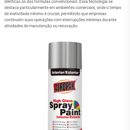
idênticas às das fórmulas convencionais. Essa tecnologia se
destaca particularmente em ambientes comerciais, onde o tempo
de inatividade mínimo é crucial, permitindo que empresas
continuem suas operações com interrupções mínimas durante
atividades de manutenção ou renovação.