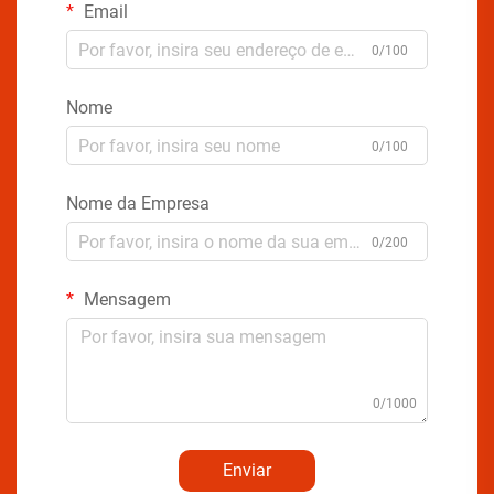
Email
0/100
Nome
0/100
Nome da Empresa
0/200
Mensagem
0/1000
Enviar