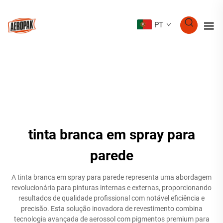
PT
tinta branca em spray para
parede
A tinta branca em spray para parede representa uma abordagem
revolucionária para pinturas internas e externas, proporcionando
resultados de qualidade profissional com notável eficiência e
precisão. Esta solução inovadora de revestimento combina
tecnologia avançada de aerossol com pigmentos premium para