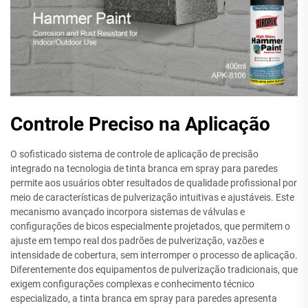
Controle Preciso na Aplicação
O sofisticado sistema de controle de aplicação de precisão
integrado na tecnologia de tinta branca em spray para paredes
permite aos usuários obter resultados de qualidade profissional por
meio de características de pulverização intuitivas e ajustáveis. Este
mecanismo avançado incorpora sistemas de válvulas e
configurações de bicos especialmente projetados, que permitem o
ajuste em tempo real dos padrões de pulverização, vazões e
intensidade de cobertura, sem interromper o processo de aplicação.
Diferentemente dos equipamentos de pulverização tradicionais, que
exigem configurações complexas e conhecimento técnico
especializado, a tinta branca em spray para paredes apresenta