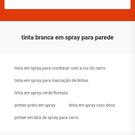
tinta branca em spray para parede
tinta em spray para combinar com a cor do carro
tinta em spray para marcação de linhas
tinta em spray verde floresta
primer preto em spray
tinta em spray roxo doce
primer em lata de spray para carro