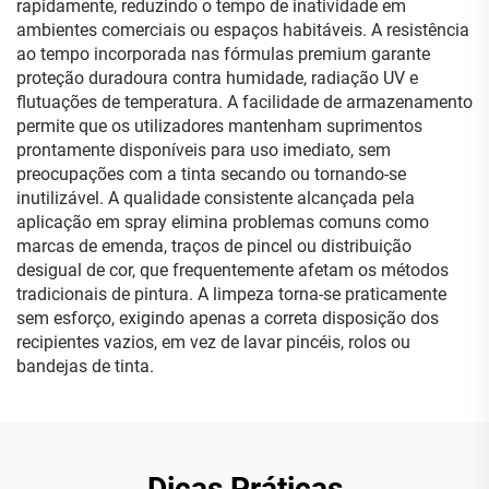
rapidamente, reduzindo o tempo de inatividade em
ambientes comerciais ou espaços habitáveis. A resistência
ao tempo incorporada nas fórmulas premium garante
proteção duradoura contra humidade, radiação UV e
flutuações de temperatura. A facilidade de armazenamento
permite que os utilizadores mantenham suprimentos
prontamente disponíveis para uso imediato, sem
preocupações com a tinta secando ou tornando-se
inutilizável. A qualidade consistente alcançada pela
aplicação em spray elimina problemas comuns como
marcas de emenda, traços de pincel ou distribuição
desigual de cor, que frequentemente afetam os métodos
tradicionais de pintura. A limpeza torna-se praticamente
sem esforço, exigindo apenas a correta disposição dos
recipientes vazios, em vez de lavar pincéis, rolos ou
bandejas de tinta.
Dicas Práticas