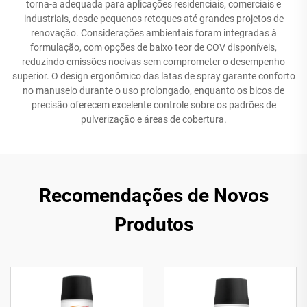
torna-a adequada para aplicações residenciais, comerciais e
industriais, desde pequenos retoques até grandes projetos de
renovação. Considerações ambientais foram integradas à
formulação, com opções de baixo teor de COV disponíveis,
reduzindo emissões nocivas sem comprometer o desempenho
superior. O design ergonômico das latas de spray garante conforto
no manuseio durante o uso prolongado, enquanto os bicos de
precisão oferecem excelente controle sobre os padrões de
pulverização e áreas de cobertura.
Recomendações de Novos
Produtos