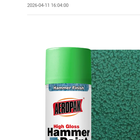
2026-04-11 16:04:00