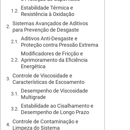
Estabilidade Térmica e
Resistência à Oxidação
Sistemas Avançados de Aditivos
para Prevenção de Desgaste
Aditivos Anti-Desgaste e
Proteção contra Pressão Extrema
Modificadores de Fricção e
Aprimoramento da Eficiência
Energética
Controle de Viscosidade e
Características de Escoamento
Desempenho de Viscosidade
Multigrade
Estabilidade ao Cisalhamento e
Desempenho de Longo Prazo
Controle de Contaminação e
Limpeza do Sistema