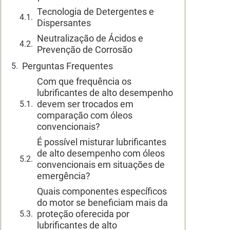
Tecnologia de Detergentes e
Dispersantes
Neutralização de Ácidos e
Prevenção de Corrosão
Perguntas Frequentes
Com que frequência os
lubrificantes de alto desempenho
devem ser trocados em
comparação com óleos
convencionais?
É possível misturar lubrificantes
de alto desempenho com óleos
convencionais em situações de
emergência?
Quais componentes específicos
do motor se beneficiam mais da
proteção oferecida por
lubrificantes de alto