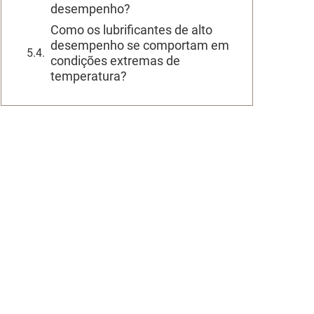
desempenho?
Como os lubrificantes de alto
desempenho se comportam em
condições extremas de
temperatura?